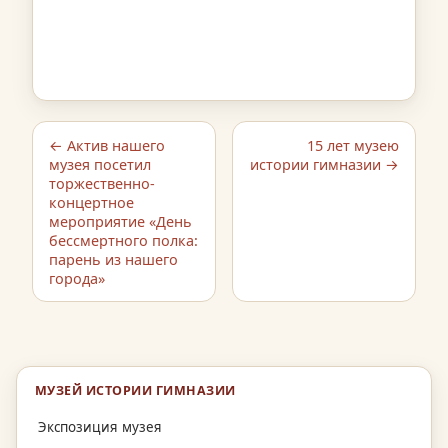
← Актив нашего
15 лет музею
музея посетил
истории гимназии →
торжественно-
концертное
мероприятие «День
бессмертного полка:
парень из нашего
города»
МУЗЕЙ ИСТОРИИ ГИМНАЗИИ
Экспозиция музея