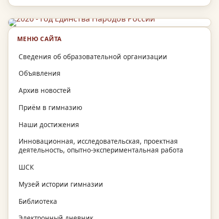
МЕНЮ САЙТА
Сведения об образовательной организации
Объявления
Архив новостей
Приём в гимназию
Наши достижения
Инновационная, исследовательская, проектная
деятельность, опытно-экспериментальная работа
ШСК
Музей истории гимназии
Библиотека
Электронный дневник