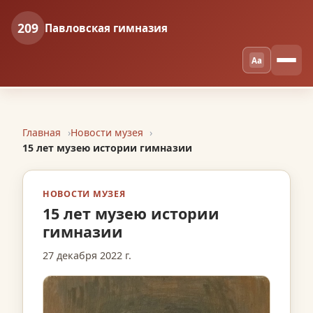
209
Павловская гимназия
Aa
Главная
Новости музея
15 лет музею истории гимназии
НОВОСТИ МУЗЕЯ
15 лет музею истории
гимназии
27 декабря 2022 г.