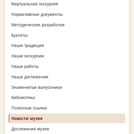
Виртуальная экскурсия
Нормативные документы
Методические разработки
Буклеты
Наши традиции
Наши экскурсии
Наши работы
Наши достижения
Знаменитые выпускники
Библиотека
Полезные ссылки
Новости музея
Достижения музея