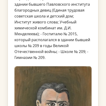
здании бывшего Павловского института
благородных девиц (Единая трудовая
советская школа и детский дом;
Институт живого слова; Учебный
химической комбинат им. Д.И.
Менделеева); - Госпиталю № 2015,
который располагался в здании бывшей
школы № 209 в годы Великой
Отечественной войны; - Школе № 209; -
Гимназии № 209.