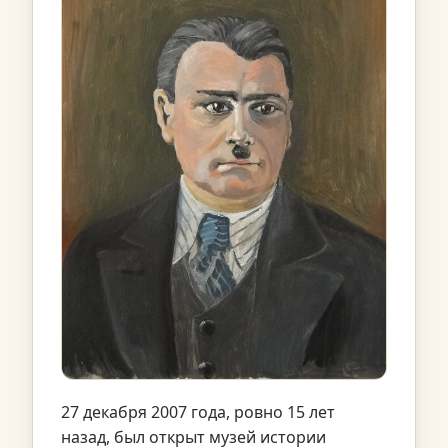
27 декабря 2007 года, ровно 15 лет
назад, был открыт музей истории