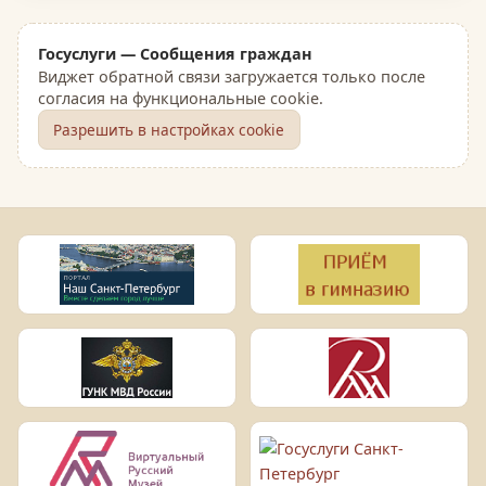
Госуслуги — Сообщения граждан
Виджет обратной связи загружается только после
согласия на функциональные cookie.
Разрешить в настройках cookie