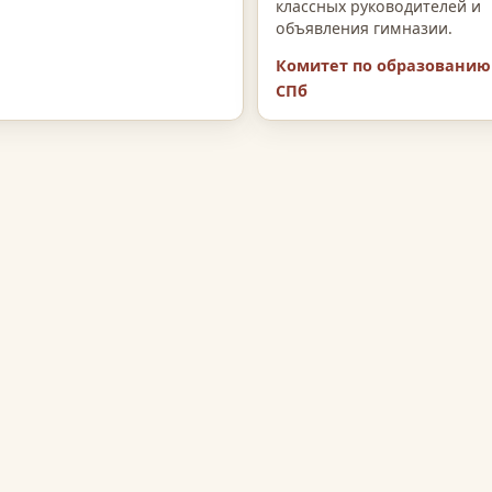
классных руководителей и
объявления гимназии.
Комитет по образованию
СПб