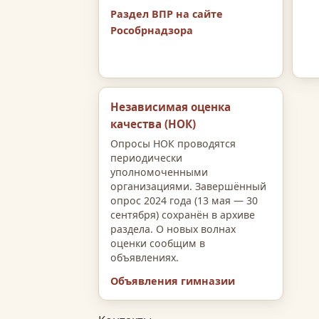
Раздел ВПР на сайте
Рособрнадзора
Независимая оценка
качества (НОК)
Опросы НОК проводятся
периодически
уполномоченными
организациями. Завершённый
опрос 2024 года (13 мая — 30
сентября) сохранён в архиве
раздела. О новых волнах
оценки сообщим в
объявлениях.
Объявления гимназии