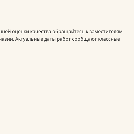
енней оценки качества обращайтесь к заместителям
назии. Актуальные даты работ сообщают классные