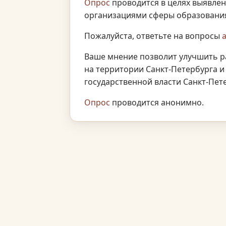
Опрос
проводится в целях выявлен
организациями сферы образования 
Пожалуйста, ответьте на вопросы
Ваше мнение позволит улучшить р
на территории Санкт-Петербурга и
государственной власти Санкт-Пете
Опрос
проводится анонимно.