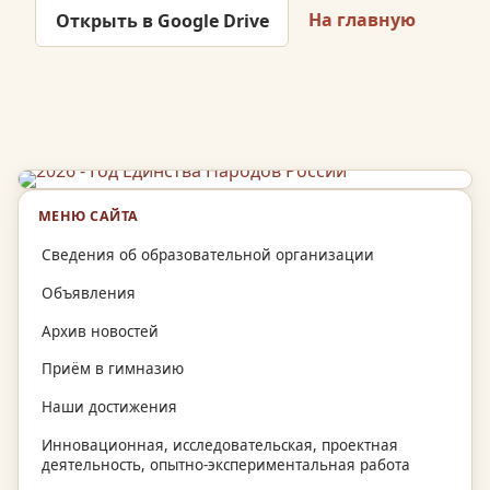
На главную
Открыть в Google Drive
МЕНЮ САЙТА
Сведения об образовательной организации
Объявления
Архив новостей
Приём в гимназию
Наши достижения
Инновационная, исследовательская, проектная
деятельность, опытно-экспериментальная работа