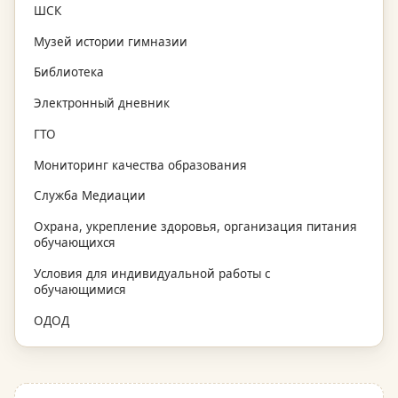
ШСК
Музей истории гимназии
Библиотека
Электронный дневник
ГТО
Мониторинг качества образования
Служба Медиации
Охрана, укрепление здоровья, организация питания
обучающихся
Условия для индивидуальной работы с
обучающимися
ОДОД