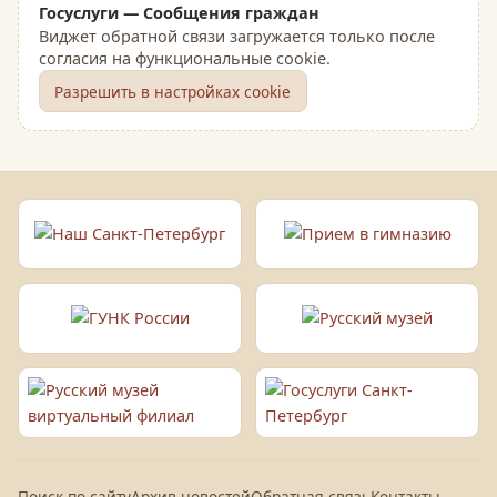
Госуслуги — Сообщения граждан
Виджет обратной связи загружается только после
согласия на функциональные cookie.
Разрешить в настройках cookie
Поиск по сайту
Архив новостей
Обратная связь
Контакты