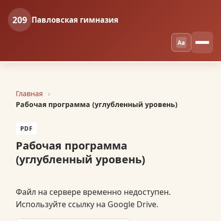
209
Павловская гимназия
Aa
Главная
Рабочая программа (углубленный уровень)
PDF
Рабочая программа
(углубленный уровень)
Файл на сервере временно недоступен.
Используйте ссылку на Google Drive.