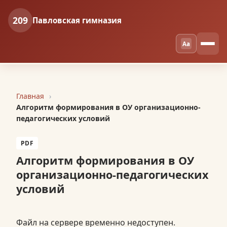
209
Павловская гимназия
Aa
Главная
Алгоритм формирования в ОУ организационно-
педагогических условий
PDF
Алгоритм формирования в ОУ
организационно-педагогических
условий
Файл на сервере временно недоступен.