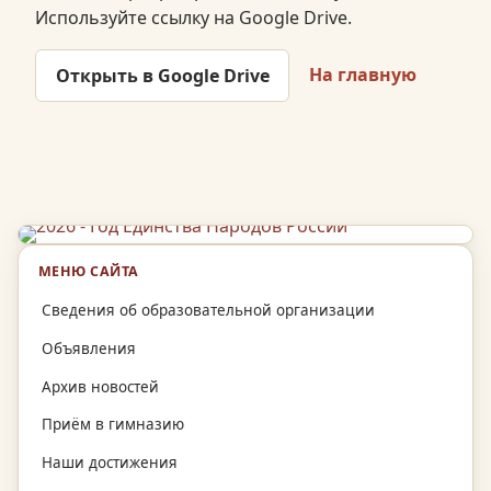
Используйте ссылку на Google Drive.
На главную
Открыть в Google Drive
МЕНЮ САЙТА
Сведения об образовательной организации
Объявления
Архив новостей
Приём в гимназию
Наши достижения