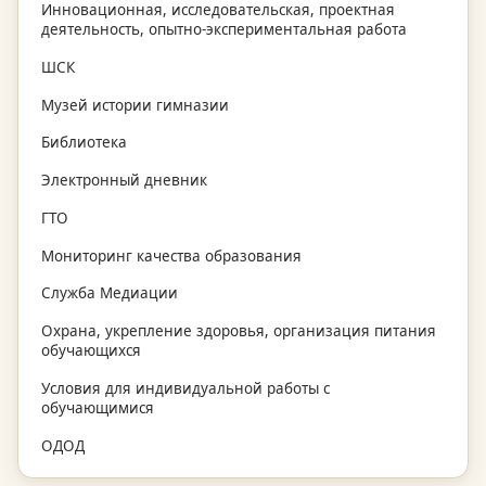
Инновационная, исследовательская, проектная
деятельность, опытно-экспериментальная работа
ШСК
Музей истории гимназии
Библиотека
Электронный дневник
ГТО
Мониторинг качества образования
Служба Медиации
Охрана, укрепление здоровья, организация питания
обучающихся
Условия для индивидуальной работы с
обучающимися
ОДОД