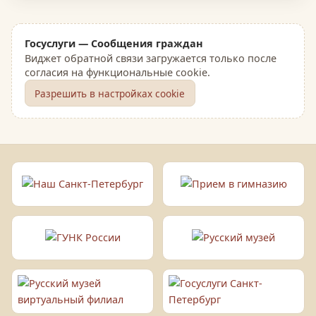
Госуслуги — Сообщения граждан
Виджет обратной связи загружается только после
согласия на функциональные cookie.
Разрешить в настройках cookie