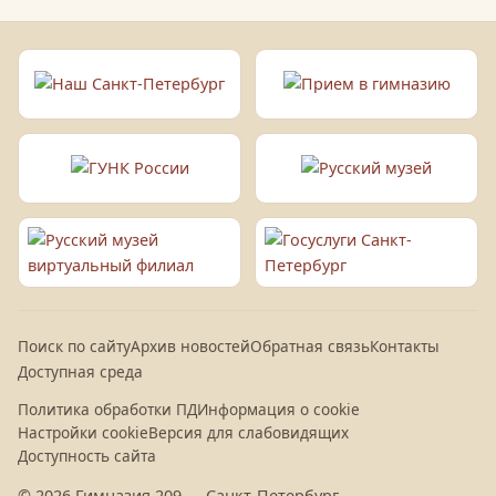
Поиск по сайту
Архив новостей
Обратная связь
Контакты
Доступная среда
Политика обработки ПД
Информация о cookie
Настройки cookie
Версия для слабовидящих
Доступность сайта
© 2026 Гимназия 209 — Санкт-Петербург