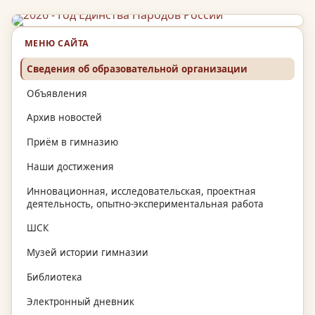
МЕНЮ САЙТА
Сведения об образовательной организации
Объявления
Архив новостей
Приём в гимназию
Наши достижения
Инновационная, исследовательская, проектная
деятельность, опытно-экспериментальная работа
ШСК
Музей истории гимназии
Библиотека
Электронный дневник