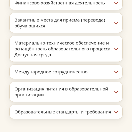
Финансово-хозяйственная деятельность
Вакантные места для приема (перевода)
обучающихся
Материально-техническое обеспечение и
оснащённость образовательного процесса.
Доступная среда
Международное сотрудничество
Организация питания в образовательной
организации
Образовательные стандарты и требования