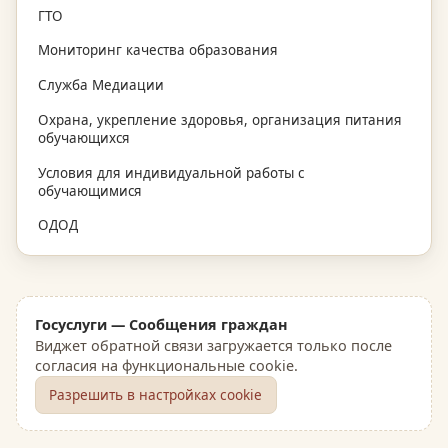
ГТО
Мониторинг качества образования
Служба Медиации
Охрана, укрепление здоровья, организация питания
обучающихся
Условия для индивидуальной работы с
обучающимися
ОДОД
Госуслуги — Сообщения граждан
Виджет обратной связи загружается только после
согласия на функциональные cookie.
Разрешить в настройках cookie