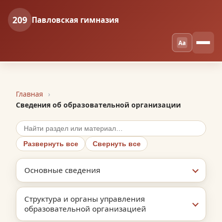
209
Павловская гимназия
Aa
Главная
Сведения об образовательной организации
Поиск по разделам
Развернуть все
Свернуть все
Основные cведения
Структура и органы управления
образовательной организацией