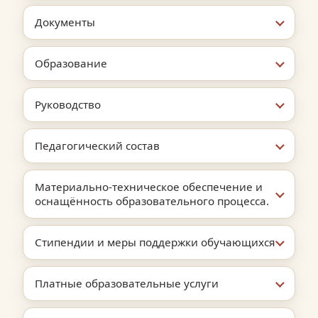
Документы
Образование
Руководство
Педагогический состав
Материально-техническое обеспечение и
оснащённость образовательного процесса.
Стипендии и меры поддержки обучающихся
Платные образовательные услуги