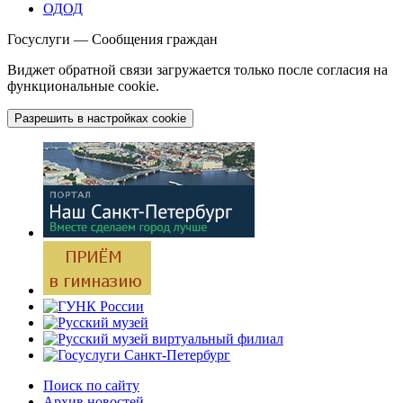
ОДОД
Госуслуги — Сообщения граждан
Виджет обратной связи загружается только после согласия на
функциональные cookie.
Разрешить в настройках cookie
Поиск по сайту
Архив новостей