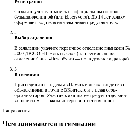
Регистрация
Создайте учётную запись на официальном портале
будьвдвижении.рф (или id.pervye.ru). До 14 лет заявку
оформляет родитель или законный представитель.
2
Выбор отделения
В заявлении укажите первичное отделение гимназии №
209 / ДЮОО «Память и дело» (или региональное
отделение Санкт-Петербурга — по подсказке куратора).
3
В гимназии
Присоединитесь к делам «Память и дело»: следите за
объявлениями в группе ВКонтакте и у педагогов-
организаторов. Участие в акциях не требует отдельной
«прописки» — важны интерес и ответственность.
Направления
Чем занимаются в гимназии