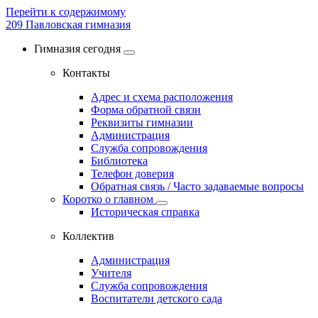
Перейти к содержимому
209
Павловская гимназия
Гимназия сегодня
Контакты
Адрес и схема расположения
Форма обратной связи
Реквизиты гимназии
Администрация
Служба сопровождения
Библиотека
Телефон доверия
Обратная связь / Часто задаваемые вопросы
Коротко о главном
Историческая справка
Коллектив
Администрация
Учителя
Служба сопровождения
Воспитатели детского сада