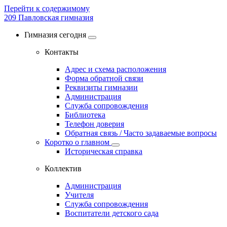
Перейти к содержимому
209
Павловская гимназия
Гимназия сегодня
Контакты
Адрес и схема расположения
Форма обратной связи
Реквизиты гимназии
Администрация
Служба сопровождения
Библиотека
Телефон доверия
Обратная связь / Часто задаваемые вопросы
Коротко о главном
Историческая справка
Коллектив
Администрация
Учителя
Служба сопровождения
Воспитатели детского сада