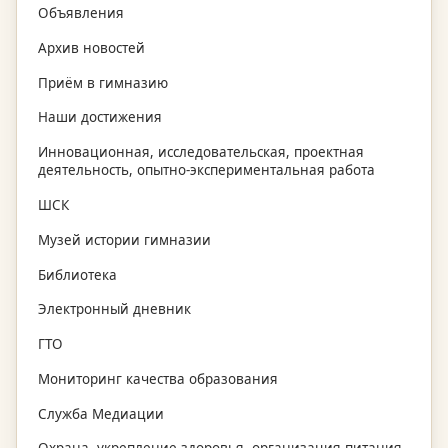
Объявления
Архив новостей
Приём в гимназию
Наши достижения
Инновационная, исследовательская, проектная
деятельность, опытно-экспериментальная работа
ШСК
Музей истории гимназии
Библиотека
Электронный дневник
ГТО
Мониторинг качества образования
Служба Медиации