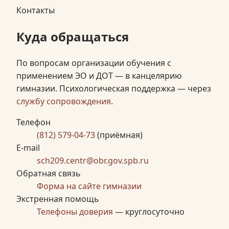
Контакты
Куда обращаться
По вопросам организации обучения с
применением ЭО и ДОТ — в канцелярию
гимназии. Психологическая поддержка — через
службу сопровождения
.
Телефон
(812) 579-04-73
(приёмная)
E-mail
sch209.centr@obr.gov.spb.ru
Обратная связь
Форма на сайте гимназии
Экстренная помощь
Телефоны доверия
— круглосуточно