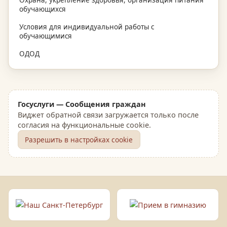
Охрана, укрепление здоровья, организация питания
обучающихся
Условия для индивидуальной работы с
обучающимися
ОДОД
Госуслуги — Сообщения граждан
Виджет обратной связи загружается только после
согласия на функциональные cookie.
Разрешить в настройках cookie