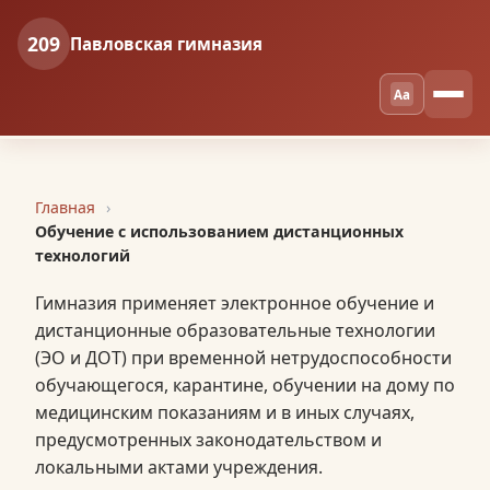
209
Павловская гимназия
Aa
Главная
Обучение с использованием дистанционных
технологий
Гимназия применяет электронное обучение и
дистанционные образовательные технологии
(ЭО и ДОТ) при временной нетрудоспособности
обучающегося, карантине, обучении на дому по
медицинским показаниям и в иных случаях,
предусмотренных законодательством и
локальными актами учреждения.