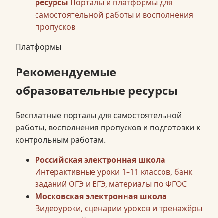
ресурсы
Порталы и платформы для
самостоятельной работы и восполнения
пропусков
Платформы
Рекомендуемые
образовательные ресурсы
Бесплатные порталы для самостоятельной
работы, восполнения пропусков и подготовки к
контрольным работам.
Российская электронная школа
Интерактивные уроки 1–11 классов, банк
заданий ОГЭ и ЕГЭ, материалы по ФГОС
Московская электронная школа
Видеоуроки, сценарии уроков и тренажёры