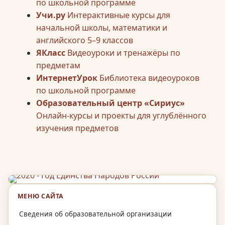
по школьной программе
Учи.ру
Интерактивные курсы для
начальной школы, математики и
английского 5–9 классов
ЯКласс
Видеоуроки и тренажёры по
предметам
ИнтернетУрок
Библиотека видеоуроков
по школьной программе
Образовательный центр «Сириус»
Онлайн-курсы и проекты для углублённого
изучения предметов
МЕНЮ САЙТА
Сведения об образовательной организации