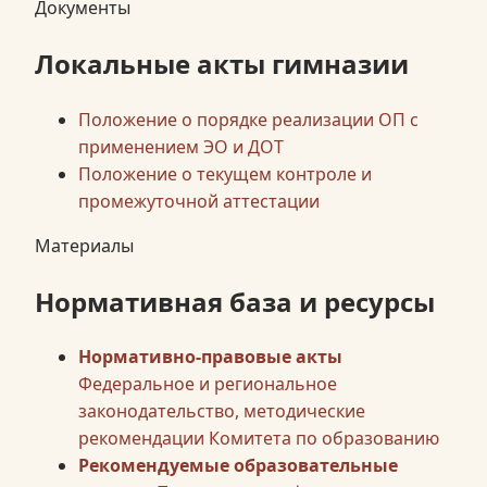
Документы
Локальные акты гимназии
Положение о порядке реализации ОП с
применением ЭО и ДОТ
Положение о текущем контроле и
промежуточной аттестации
Материалы
Нормативная база и ресурсы
Нормативно-правовые акты
Федеральное и региональное
законодательство, методические
рекомендации Комитета по образованию
Рекомендуемые образовательные