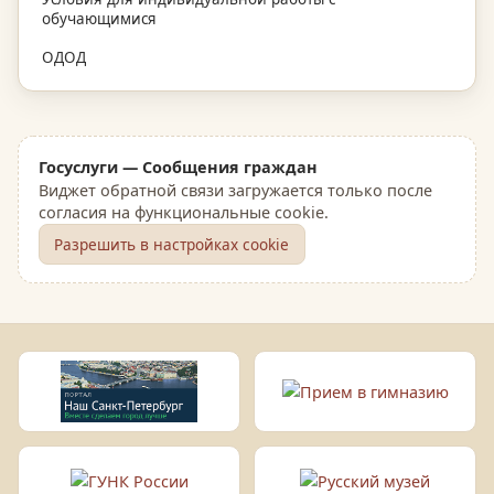
обучающимися
ОДОД
Госуслуги — Сообщения граждан
Виджет обратной связи загружается только после
согласия на функциональные cookie.
Разрешить в настройках cookie