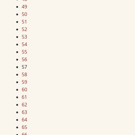
49
50
51
52
53
54
55
56
57
58
59
60
61
62
63
64
65
66