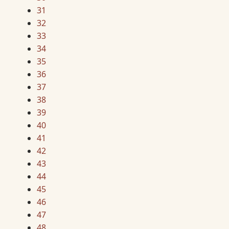
31
32
33
34
35
36
37
38
39
40
41
42
43
44
45
46
47
48