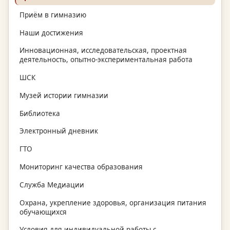
Приём в гимназию
Наши достижения
Инновационная, исследовательская, проектная
деятельность, опытно-экспериментальная работа
ШСК
Музей истории гимназии
Библиотека
Электронный дневник
ГТО
Мониторинг качества образования
Служба Медиации
Охрана, укрепление здоровья, организация питания
обучающихся
Условия для индивидуальной работы с