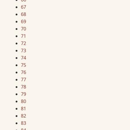
67
68
69
70
71
72
73
74
75
76
77
78
79
80
81
82
83