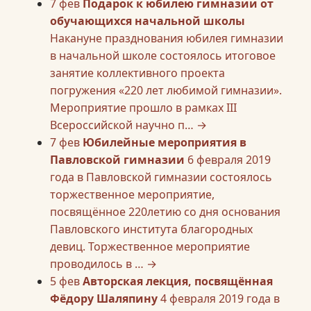
7
фев
Подарок к юбилею гимназии от
обучающихся начальной школы
Накануне празднования юбилея гимназии
в начальной школе состоялось итоговое
занятие коллективного проекта
погружения «220 лет любимой гимназии».
Мероприятие прошло в рамках III
Всероссийской научно п…
→
7
фев
Юбилейные мероприятия в
Павловской гимназии
6 февраля 2019
года в Павловской гимназии состоялось
торжественное мероприятие,
посвящённое 220летию со дня основания
Павловского института благородных
девиц. Торжественное мероприятие
проводилось в …
→
5
фев
Авторская лекция, посвящённая
Фёдору Шаляпину
4 февраля 2019 года в