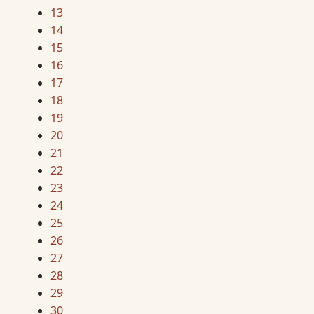
13
14
15
16
17
18
19
20
21
22
23
24
25
26
27
28
29
30