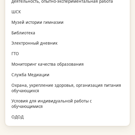
деятельность, опытно-экспериментальная работа
ШСК
Музей истории гимназии
Библиотека
Электронный дневник
ГТО
Мониторинг качества образования
Служба Медиации
Охрана, укрепление здоровья, организация питания
обучающихся
Условия для индивидуальной работы с
обучающимися
ОДОД