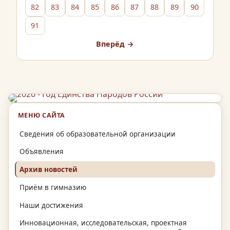
82
83
84
85
86
87
88
89
90
91
Вперёд →
МЕНЮ САЙТА
Сведения об образовательной организации
Объявления
Архив новостей
Приём в гимназию
Наши достижения
Инновационная, исследовательская, проектная