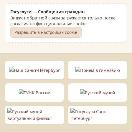
Госуслуги — Сообщения граждан
Виджет обратной связи загружается только после
согласия на функциональные cookie.
Разрешить в настройках cookie