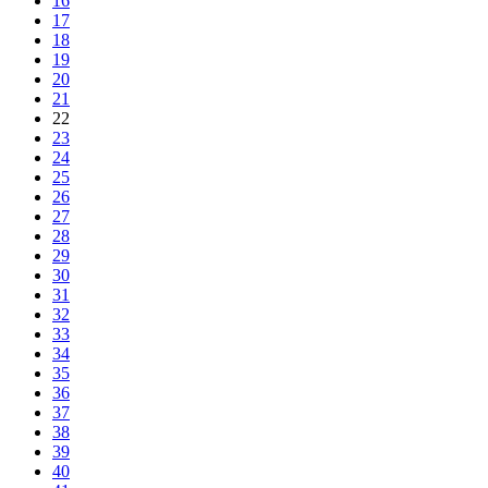
16
17
18
19
20
21
22
23
24
25
26
27
28
29
30
31
32
33
34
35
36
37
38
39
40