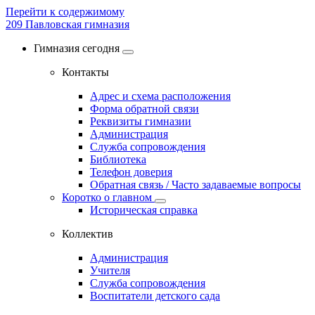
Перейти к содержимому
209
Павловская гимназия
Гимназия сегодня
Контакты
Адрес и схема расположения
Форма обратной связи
Реквизиты гимназии
Администрация
Служба сопровождения
Библиотека
Телефон доверия
Обратная связь / Часто задаваемые вопросы
Коротко о главном
Историческая справка
Коллектив
Администрация
Учителя
Служба сопровождения
Воспитатели детского сада