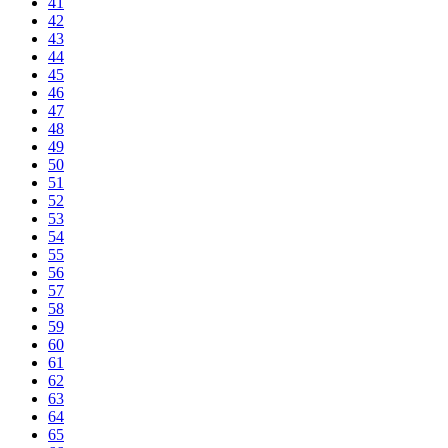
41
42
43
44
45
46
47
48
49
50
51
52
53
54
55
56
57
58
59
60
61
62
63
64
65