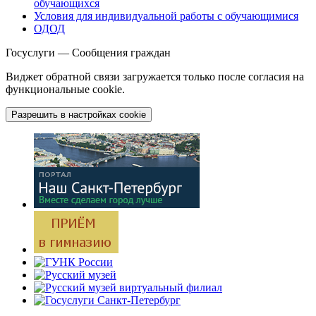
обучающихся
Условия для индивидуальной работы с обучающимися
ОДОД
Госуслуги — Сообщения граждан
Виджет обратной связи загружается только после согласия на
функциональные cookie.
Разрешить в настройках cookie