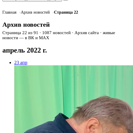
Главная
Архив новостей
Страница 22
Архив новостей
Страница 22 из 91 · 1087 новостей · Архив сайта · живые
новости — в ВК и MAX
апрель 2022 г.
23
апр