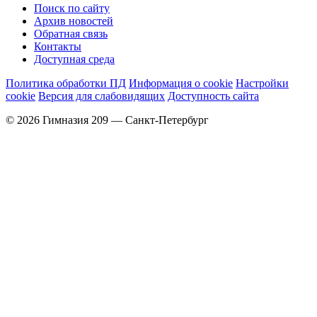
Поиск по сайту
Архив новостей
Обратная связь
Контакты
Доступная среда
Политика обработки ПД
Информация о cookie
Настройки
cookie
Версия для слабовидящих
Доступность сайта
© 2026 Гимназия 209 — Санкт-Петербург