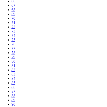
66
67
68
69
70
71
72
73
74
75
76
77
78
79
80
81
82
83
84
85
86
87
88
89
90