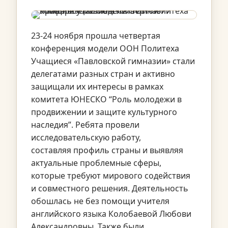
23-24 ноября прошла четвертая
конференция модели ООН Политеха
Учащиеся «Павловской гимназии» стали
делегатами разных стран и активно
защищали их интересы в рамках
комитета ЮНЕСКО “Роль молодежи в
продвижении и защите культурного
наследия”. Ребята провели
исследовательскую работу,
составляя профиль страны и выявляя
актуальные проблемные сферы,
которые требуют мирового содействия
и совместного решения. Деятельность
обошлась не без помощи учителя
английского языка Колобаевой Любови
Александровны. Также были