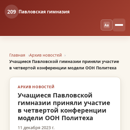
209
Павловская гимназия
Aa
Главная
Архив новостей
Учащиеся Павловской гимназии приняли участие
в четвертой конференции модели ООН Политеха
АРХИВ НОВОСТЕЙ
Учащиеся Павловской
гимназии приняли участие
в четвертой конференции
модели ООН Политеха
11 декабря 2023 г.