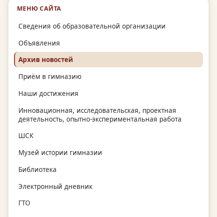
МЕНЮ САЙТА
Сведения об образовательной организации
Объявления
Архив новостей
Приём в гимназию
Наши достижения
Инновационная, исследовательская, проектная
деятельность, опытно-экспериментальная работа
ШСК
Музей истории гимназии
Библиотека
Электронный дневник
ГТО