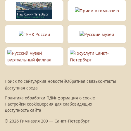
Поиск по сайту
Архив новостей
Обратная связь
Контакты
Доступная среда
Политика обработки ПД
Информация о cookie
Настройки cookie
Версия для слабовидящих
Доступность сайта
© 2026 Гимназия 209 — Санкт-Петербург