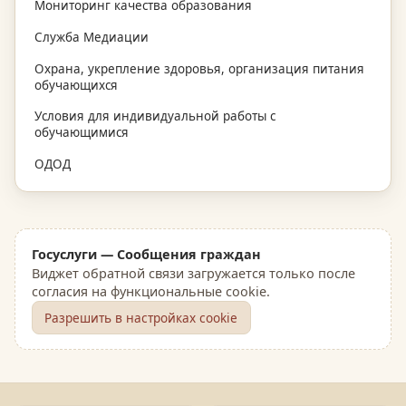
Мониторинг качества образования
Служба Медиации
Охрана, укрепление здоровья, организация питания
обучающихся
Условия для индивидуальной работы с
обучающимися
ОДОД
Госуслуги — Сообщения граждан
Виджет обратной связи загружается только после
согласия на функциональные cookie.
Разрешить в настройках cookie