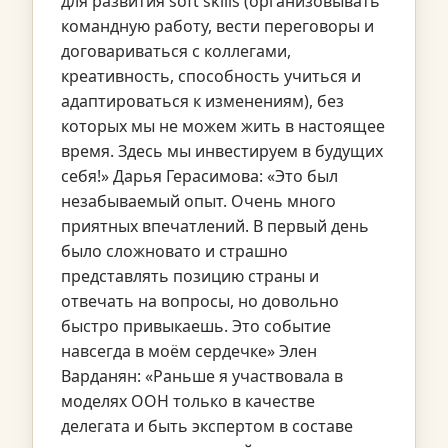
для развития soft skills (организовывать
командную работу, вести переговоры и
договариваться с коллегами,
креативность, способность учиться и
адаптироваться к изменениям), без
которых мы не можем жить в настоящее
время. Здесь мы инвестируем в будущих
себя!» Дарья Герасимова: «Это был
незабываемый опыт. Очень много
приятных впечатлений. В первый день
было сложновато и страшно
представлять позицию страны и
отвечать на вопросы, но довольно
быстро привыкаешь. Это событие
навсегда в моём сердечке» Элен
Варданян: «Раньше я участвовала в
моделях ООН только в качестве
делегата и быть экспертом в составе