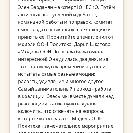
Элен Варданян – эксперт ЮНЕСКО. Путём
активных выступлений и дебатов,
командной работы и поправок, комитет
смог создать уникальную резолюцию и
принять ее. ‍Прочитайте впечатления от
модели ООН Политеха: Дарья Шкатова:
«Модель ООН Политеха была очень
интересной! Она длилась два дня, и за
этот промежуток времени мы успели
испытать самые разные эмоции:
радость, удивление и многое другое.
Самый занимательный период - работа
в коалиции! Здесь мы вместе думали над
резолюцией: какие пункты лучше
включить, что отвечать на вопросы,
которые могут задать. Модель ООН
Политеха - замечательное мероприятие