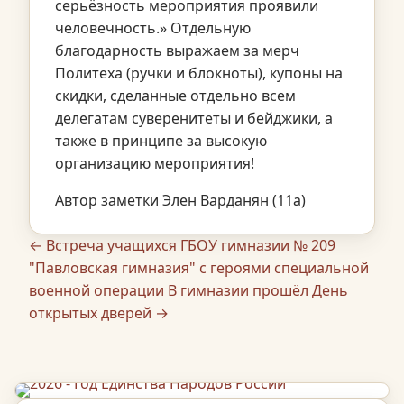
серьёзность мероприятия проявили
человечность.» Отдельную
благодарность выражаем за мерч
Политеха (ручки и блокноты), купоны на
скидки, сделанные отдельно всем
делегатам суверенитеты и бейджики, а
также в принципе за высокую
организацию мероприятия!
Автор заметки Элен Варданян (11а)
← Встреча учащихся ГБОУ гимназии № 209
"Павловская гимназия" с героями специальной
военной операции
В гимназии прошёл День
открытых дверей →