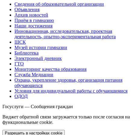
Сведения об образовательной организации
Объявления
Архив новостей
Приём в гимназию
Наши достижения
Инновационная, исследовательская, проектная
деятельность, опытно-экспериментальная работа
ШСК
Музей истории гимназии
Библиотека
Электронный дневник
ГТО
Мониторинг качества образования
Служба Медиации
Охрана, укрепление здоровья, организация питания
обучающихся
Условия для индивидуальной работы с обучающимися
ОДОД
Госуслуги — Сообщения граждан
Виджет обратной связи загружается только после согласия на
функциональные cookie.
Разрешить в настройках cookie