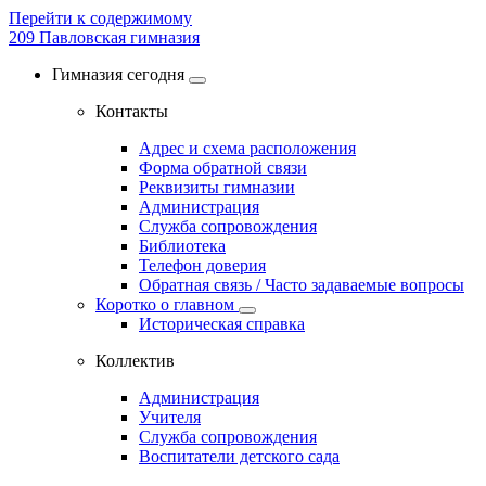
Перейти к содержимому
209
Павловская гимназия
Гимназия сегодня
Контакты
Адрес и схема расположения
Форма обратной связи
Реквизиты гимназии
Администрация
Служба сопровождения
Библиотека
Телефон доверия
Обратная связь / Часто задаваемые вопросы
Коротко о главном
Историческая справка
Коллектив
Администрация
Учителя
Служба сопровождения
Воспитатели детского сада