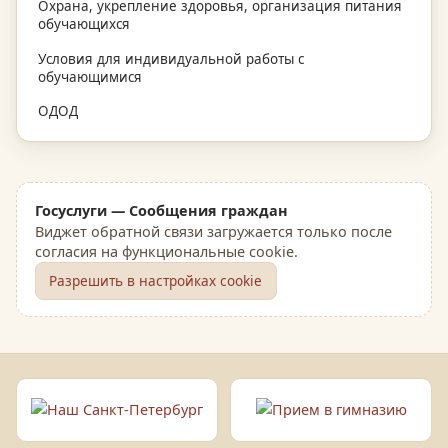
Охрана, укрепление здоровья, организация питания
обучающихся
Условия для индивидуальной работы с
обучающимися
ОДОД
Госуслуги — Сообщения граждан
Виджет обратной связи загружается только после
согласия на функциональные cookie.
Разрешить в настройках cookie