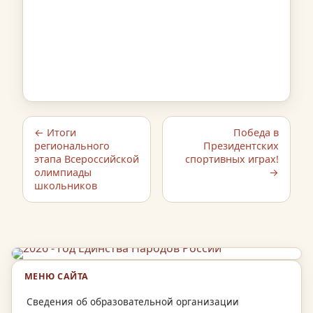
← Итоги
Победа в
регионального
Президентских
этапа Всероссийской
спортивных играх!
олимпиады
→
школьников
МЕНЮ САЙТА
Сведения об образовательной организации