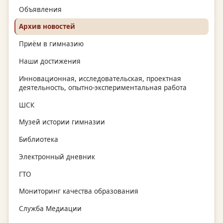
Объявления
Архив новостей
Приём в гимназию
Наши достижения
Инновационная, исследовательская, проектная
деятельность, опытно-экспериментальная работа
ШСК
Музей истории гимназии
Библиотека
Электронный дневник
ГТО
Мониторинг качества образования
Служба Медиации