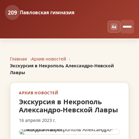
209
Павловская гимназия
Aa
Главная
Архив новостей
Экскурсия в Некрополь Александро-Невской
Лавры
АРХИВ НОВОСТЕЙ
Экскурсия в Некрополь
Александро-Невской Лавры
16 апреля 2023 г.