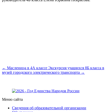
← Масленица в 4А классе
Экскурсия учащихся 8Б класса в
музей городского электрического транспорта →
Меню сайта
Сведения об образовательной организации