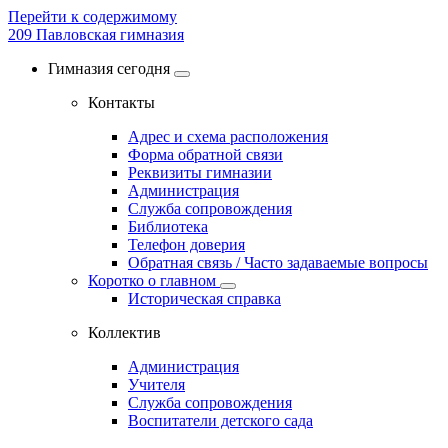
Перейти к содержимому
209
Павловская гимназия
Гимназия сегодня
Контакты
Адрес и схема расположения
Форма обратной связи
Реквизиты гимназии
Администрация
Служба сопровождения
Библиотека
Телефон доверия
Обратная связь / Часто задаваемые вопросы
Коротко о главном
Историческая справка
Коллектив
Администрация
Учителя
Служба сопровождения
Воспитатели детского сада