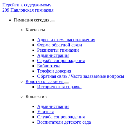
Перейти к содержимому
209
Павловская гимназия
Гимназия сегодня
Контакты
Адрес и схема расположения
Форма обратной связи
Реквизиты гимназии
Администрация
Служба сопровождения
Библиотека
Телефон доверия
Обратная связь / Часто задаваемые вопросы
Коротко о главном
Историческая справка
Коллектив
Администрация
Учителя
Служба сопровождения
Воспитатели детского сада