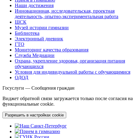
Наши достижения
Инновационная, исследовательская, проектная
деятельность, опытно-экспериментальная работа
ШСК
Музей истории гимназии
Библиотека
Электронный дневник
ГТО
Мониторинг качества образования
Служба Медиации
Охрана, укрепление здоровья, организация питания
обучающихся
Условия для индивидуальной работы с обучающимися
ОДОД
Госуслуги — Сообщения граждан
Виджет обратной связи загружается только после согласия на
функциональные cookie.
Разрешить в настройках cookie