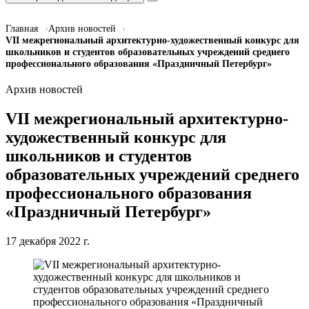
Главная
Архив новостей
VII межрегиональный архитектурно-художественный конкурс для
школьников и студентов образовательных учреждений среднего
профессионального образования «Праздничный Петербург»
Архив новостей
VII межрегиональный архитектурно-
художественный конкурс для
школьников и студентов
образовательных учреждений среднего
профессионального образования
«Праздничный Петербург»
17 декабря 2022 г.