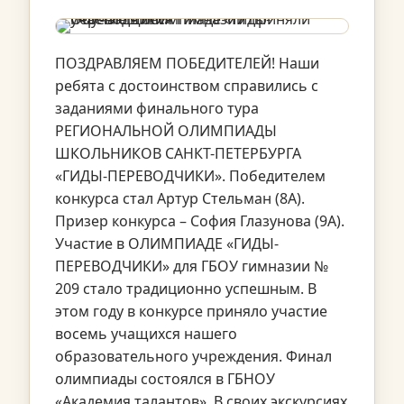
ПОЗДРАВЛЯЕМ ПОБЕДИТЕЛЕЙ! Наши
ребята с достоинством справились с
заданиями финального тура
РЕГИОНАЛЬНОЙ ОЛИМПИАДЫ
ШКОЛЬНИКОВ САНКТ-ПЕТЕРБУРГА
«ГИДЫ-ПЕРЕВОДЧИКИ». Победителем
конкурса стал Артур Стельман (8А).
Призер конкурса – София Глазунова (9А).
Участие в ОЛИМПИАДЕ «ГИДЫ-
ПЕРЕВОДЧИКИ» для ГБОУ гимназии №
209 стало традиционно успешным. В
этом году в конкурсе приняло участие
восемь учащихся нашего
образовательного учреждения. Финал
олимпиады состоялся в ГБНОУ
«Академия талантов». В своих экскурсиях