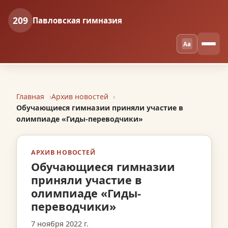
209
Павловская гимназия
Aa
Главная
Архив новостей
Обучающиеся гимназии приняли участие в
олимпиаде «Гиды-переводчики»
АРХИВ НОВОСТЕЙ
Обучающиеся гимназии
приняли участие в
олимпиаде «Гиды-
переводчики»
7 ноября 2022 г.