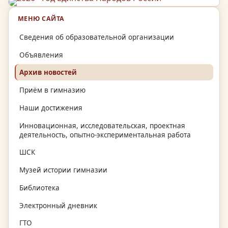
МЕНЮ САЙТА
Сведения об образовательной организации
Объявления
Архив новостей
Приём в гимназию
Наши достижения
Инновационная, исследовательская, проектная
деятельность, опытно-экспериментальная работа
ШСК
Музей истории гимназии
Библиотека
Электронный дневник
ГТО