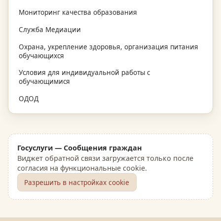
Мониторинг качества образования
Служба Медиации
Охрана, укрепление здоровья, организация питания
обучающихся
Условия для индивидуальной работы с
обучающимися
ОДОД
Госуслуги — Сообщения граждан
Виджет обратной связи загружается только после
согласия на функциональные cookie.
Разрешить в настройках cookie