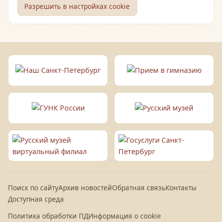
Разрешить в настройках cookie
Поиск по сайту
Архив новостей
Обратная связь
Контакты
Доступная среда
Политика обработки ПД
Информация о cookie