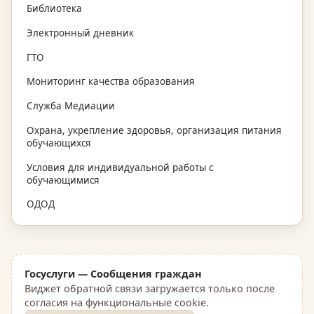
Библиотека
Электронный дневник
ГТО
Мониторинг качества образования
Служба Медиации
Охрана, укрепление здоровья, организация питания
обучающихся
Условия для индивидуальной работы с
обучающимися
ОДОД
Госуслуги — Сообщения граждан
Виджет обратной связи загружается только после
согласия на функциональные cookie.