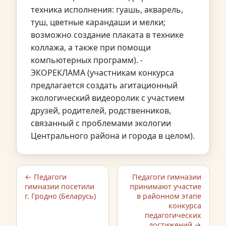
техника исполнения: гуашь, акварель,
туш, цветные карандаши и мелки;
возможно создание плаката в технике
коллажа, а также при помощи
компьютерных программ). -
ЭКОРЕКЛАМА (участникам конкурса
предлагается создать агитационный
экологический видеоролик с участием
друзей, родителей, родственников,
связанный с проблемами экологии
Центрального района и города в целом).
← Педагоги
Педагоги гимназии
гимназии посетили
принимают участие
г. Гродно (Беларусь)
в районном этапе
конкурса
педагогических
достижений →