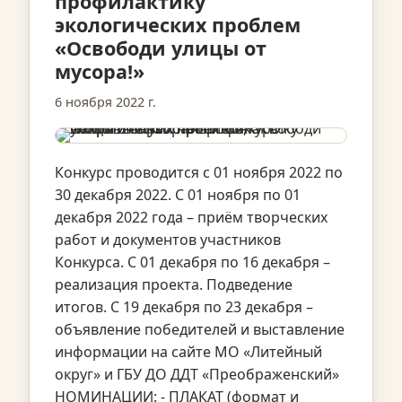
профилактику
экологических проблем
«Освободи улицы от
мусора!»
6 ноября 2022 г.
Конкурс проводится с 01 ноября 2022 по
30 декабря 2022. С 01 ноября по 01
декабря 2022 года – приём творческих
работ и документов участников
Конкурса. С 01 декабря по 16 декабря –
реализация проекта. Подведение
итогов. С 19 декабря по 23 декабря –
объявление победителей и выставление
информации на сайте МО «Литейный
округ» и ГБУ ДО ДДТ «Преображенский»
НОМИНАЦИИ: - ПЛАКАТ (формат и