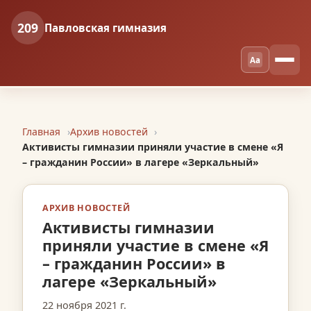
209
Павловская гимназия
Aa
Главная
Архив новостей
Активисты гимназии приняли участие в смене «Я
– гражданин России» в лагере «Зеркальный»
АРХИВ НОВОСТЕЙ
Активисты гимназии
приняли участие в смене «Я
– гражданин России» в
лагере «Зеркальный»
22 ноября 2021 г.