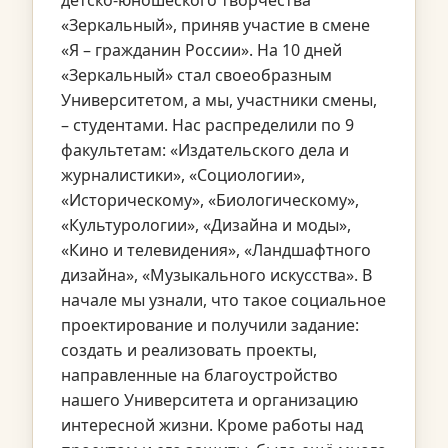
«Зеркальный», приняв участие в смене
«Я – гражданин России». На 10 дней
«Зеркальный» стал своеобразным
Университетом, а мы, участники смены,
– студентами. Нас распределили по 9
факультетам: «Издательского дела и
журналистики», «Социологии»,
«Историческому», «Биологическому»,
«Культурологии», «Дизайна и моды»,
«Кино и телевидения», «Ландшафтного
дизайна», «Музыкального искусства». В
начале мы узнали, что такое социальное
проектирование и получили задание:
создать и реализовать проекты,
направленные на благоустройство
нашего Университета и организацию
интересной жизни. Кроме работы над