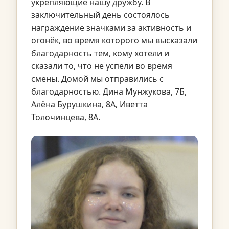
укрепляющие нашу дружбу. В
заключительный день состоялось
награждение значками за активность и
огонёк, во время которого мы высказали
благодарность тем, кому хотели и
сказали то, что не успели во время
смены. Домой мы отправились с
благодарностью. Дина Мунжукова, 7Б,
Алёна Бурушкина, 8А, Иветта
Толочинцева, 8А.