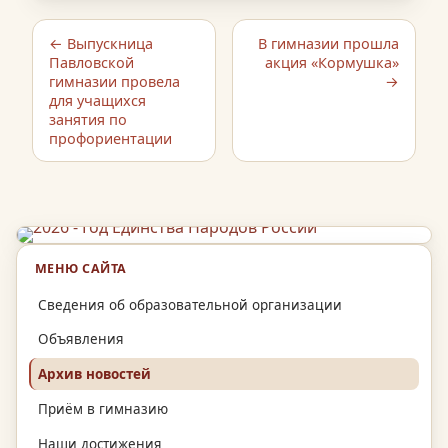
← Выпускница
В гимназии прошла
Павловской
акция «Кормушка»
гимназии провела
→
для учащихся
занятия по
профориентации
МЕНЮ САЙТА
Сведения об образовательной организации
Объявления
Архив новостей
Приём в гимназию
Наши достижения