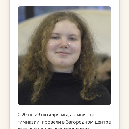
С 20 по 29 октября мы, активисты
гимназии, провели в Загородном центре
детско-юношеского творчества