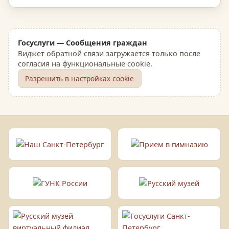
Госуслуги — Сообщения граждан
Виджет обратной связи загружается только после
согласия на функциональные cookie.
Разрешить в настройках cookie