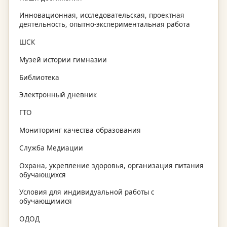
Инновационная, исследовательская, проектная
деятельность, опытно-экспериментальная работа
ШСК
Музей истории гимназии
Библиотека
Электронный дневник
ГТО
Мониторинг качества образования
Служба Медиации
Охрана, укрепление здоровья, организация питания
обучающихся
Условия для индивидуальной работы с
обучающимися
ОДОД