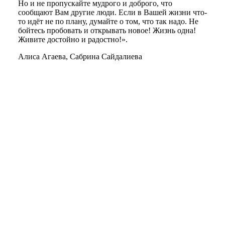
Но и не пропускайте мудрого и доброго, что
сообщают Вам другие люди. Если в Вашей жизни что-
то идёт не по плану, думайте о том, что так надо. Не
бойтесь пробовать и открывать новое! Жизнь одна!
Живите достойно и радостно!».
Алиса Агаева, Сабрина Сайдалиева