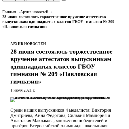
Главная
Архив новостей
28 июня состоялось торжественное вручение аттестатов
выпускникам одиннадцатых классов ГБОУ гимназии № 209
«Павловская гимназия»
АРХИВ НОВОСТЕЙ
28 июня состоялось торжественное
вручение аттестатов выпускникам
одиннадцатых классов ГБОУ
гимназии № 209 «Павловская
гимназия»
1 июля 2021 г.
Среди наших выпускников 4 медалиста: Виктория
Дмитриева, Анна Федотова, Сильвия Мампория и
Анастасия Маклакова, множество победителей и
призёров Всероссийской олимпиады школьников