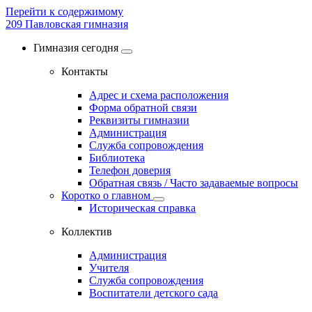
Перейти к содержимому
209
Павловская гимназия
Гимназия сегодня
Контакты
Адрес и схема расположения
Форма обратной связи
Реквизиты гимназии
Администрация
Служба сопровождения
Библиотека
Телефон доверия
Обратная связь / Часто задаваемые вопросы
Коротко о главном
Историческая справка
Коллектив
Администрация
Учителя
Служба сопровождения
Воспитатели детского сада