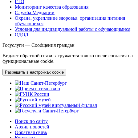
ГТО
Мониторинг качества образования
Служба Медиации
Охрана, укрепление здоровья, организация питания
обучающихся
Условия для индивидуальной работы с обучающимися
ОДОД
Госуслуги — Сообщения граждан
Виджет обратной связи загружается только после согласия на
функциональные cookie.
Разрешить в настройках cookie
Поиск по сайту
Архив новостей
Обратная связь
Контакты