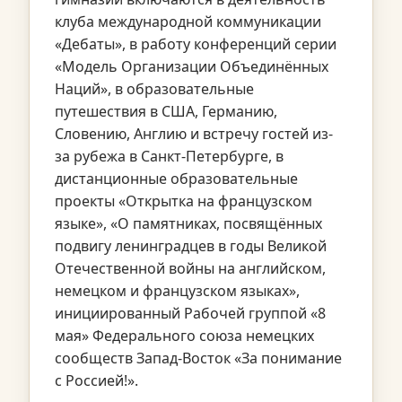
клуба международной коммуникации
«Дебаты», в работу конференций серии
«Модель Организации Объединённых
Наций», в образовательные
путешествия в США, Германию,
Словению, Англию и встречу гостей из-
за рубежа в Санкт-Петербурге, в
дистанционные образовательные
проекты «Открытка на французском
языке», «О памятниках, посвящённых
подвигу ленинградцев в годы Великой
Отечественной войны на английском,
немецком и французском языках»,
инициированный Рабочей группой «8
мая» Федерального союза немецких
сообществ Запад-Восток «За понимание
с Россией!».