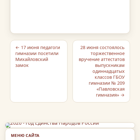
← 17 июня педагоги
28 июня состоялось
гимназии посетили
торжественное
Михайловский
вручение аттестатов
замок
выпускникам
одиннадцатых
классов ГБОУ
гимназии № 209
«Павловская
гимназия» →
МЕНЮ САЙТА