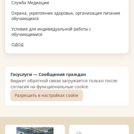
Служба Медиации
Охрана, укрепление здоровья, организация питания
обучающихся
Условия для индивидуальной работы с
обучающимися
ОДОД
Госуслуги — Сообщения граждан
Виджет обратной связи загружается только после
согласия на функциональные cookie.
Разрешить в настройках cookie