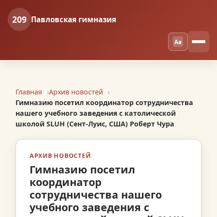
209
Павловская гимназия
Aa
Главная
Архив новостей
Гимназию посетил координатор сотрудничества
нашего учебного заведения с католической
школой SLUH (Сент-Луис, США) Роберт Чура
АРХИВ НОВОСТЕЙ
Гимназию посетил
координатор
сотрудничества нашего
учебного заведения с