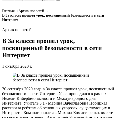
Главная
Архив новостей
В 3а классе прошел урок, посвященный безопасности в сети
Интернет
Архив новостей
В 3а классе прошел урок,
посвященный безопасности в сети
Интернет
1 октября 2020 г.
30 сентября 2020 года в 3а классе прошел урок, посвященный
безопасности в сети Интернет. Урок проводился в рамках
Недели Кибербезопасности и Международного дня
Интернета. Учитель 3 а - Марина Вячеславовна Порицкая
рассказала ребятам об основных угорозах, существующих в
Интернете. Командир класса - Михаил Комиссаренко, вместе
со своим заместителем - Анастасией Рязановой подготовили