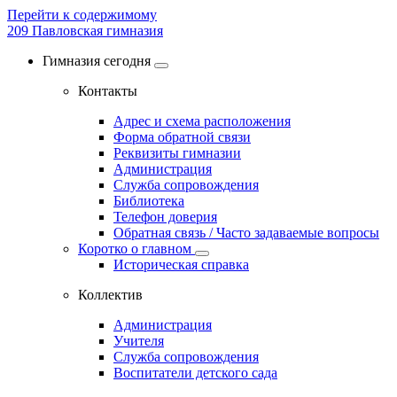
Перейти к содержимому
209
Павловская гимназия
Гимназия сегодня
Контакты
Адрес и схема расположения
Форма обратной связи
Реквизиты гимназии
Администрация
Служба сопровождения
Библиотека
Телефон доверия
Обратная связь / Часто задаваемые вопросы
Коротко о главном
Историческая справка
Коллектив
Администрация
Учителя
Служба сопровождения
Воспитатели детского сада