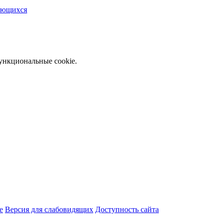
чающихся
функциональные cookie.
e
Версия для слабовидящих
Доступность сайта