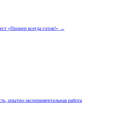
ест «Пионер всегда готов!» →
сть, опытно-экспериментальная работа