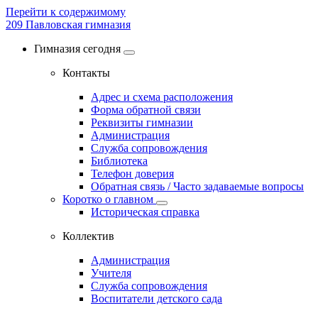
Перейти к содержимому
209
Павловская гимназия
Гимназия сегодня
Контакты
Адрес и схема расположения
Форма обратной связи
Реквизиты гимназии
Администрация
Служба сопровождения
Библиотека
Телефон доверия
Обратная связь / Часто задаваемые вопросы
Коротко о главном
Историческая справка
Коллектив
Администрация
Учителя
Служба сопровождения
Воспитатели детского сада