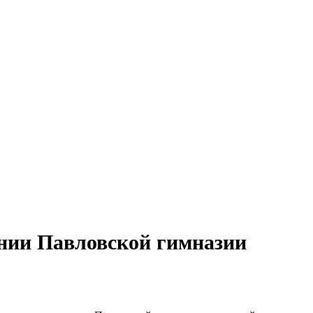
ении Павловской гимназии