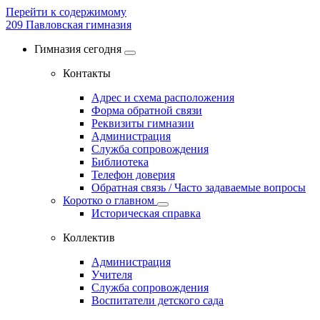
Перейти к содержимому
209
Павловская гимназия
Гимназия сегодня
Контакты
Адрес и схема расположения
Форма обратной связи
Реквизиты гимназии
Администрация
Служба сопровождения
Библиотека
Телефон доверия
Обратная связь / Часто задаваемые вопросы
Коротко о главном
Историческая справка
Коллектив
Администрация
Учителя
Служба сопровождения
Воспитатели детского сада