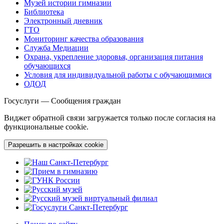
Музей истории гимназии
Библиотека
Электронный дневник
ГТО
Мониторинг качества образования
Служба Медиации
Охрана, укрепление здоровья, организация питания
обучающихся
Условия для индивидуальной работы с обучающимися
ОДОД
Госуслуги — Сообщения граждан
Виджет обратной связи загружается только после согласия на
функциональные cookie.
Разрешить в настройках cookie