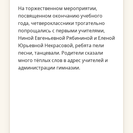
На торжественном мероприятии,
посвященном окончанию учебного
года, четвероклассники трогательно
попрощались с первыми учителями,
Ниной Евгеньевной Рябининой и Еленой
Юрьевной Некрасовой, ребята пели
песни, танцевали. Родители сказали
много тёплых слов в адрес учителей и
администрации гимназии.