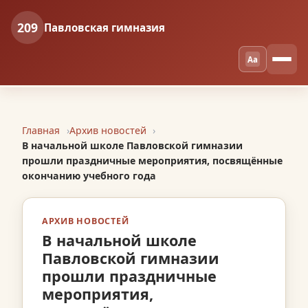
209
Павловская гимназия
Aa
Главная
Архив новостей
В начальной школе Павловской гимназии
прошли праздничные мероприятия, посвящённые
окончанию учебного года
АРХИВ НОВОСТЕЙ
В начальной школе
Павловской гимназии
прошли праздничные
мероприятия,