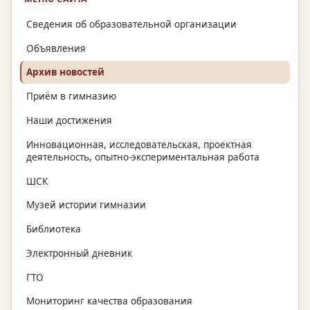
Сведения об образовательной организации
Объявления
Архив новостей
Приём в гимназию
Наши достижения
Инновационная, исследовательская, проектная
деятельность, опытно-экспериментальная работа
ШСК
Музей истории гимназии
Библиотека
Электронный дневник
ГТО
Мониторинг качества образования