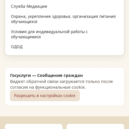
Служба Медиации
Охрана, укрепление здоровья, организация питания
обучающихся
Условия для индивидуальной работы с
обучающимися
ОДОД
Госуслуги — Сообщения граждан
Виджет обратной связи загружается только после
согласия на функциональные cookie.
Разрешить в настройках cookie