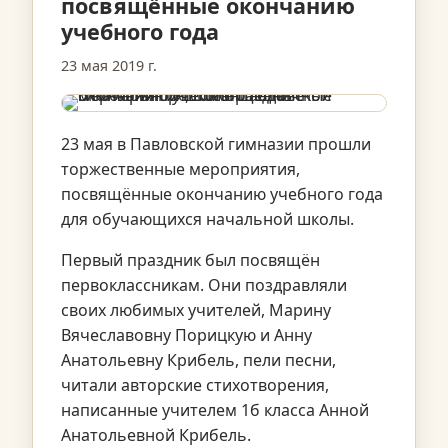
посвящённые окончанию
учебного года
23 мая 2019 г.
23 мая в Павловской гимназии прошли
торжественные мероприятия,
посвящённые окончанию учебного года
для обучающихся начальной школы.
Первый праздник был посвящён
первоклассникам. Они поздравляли
своих любимых учителей, Марину
Вячеславовну Порицкую и Анну
Анатольевну Крибель, пели песни,
читали авторские стихотворения,
написанные учителем 1б класса Анной
Анатольевной Крибель.