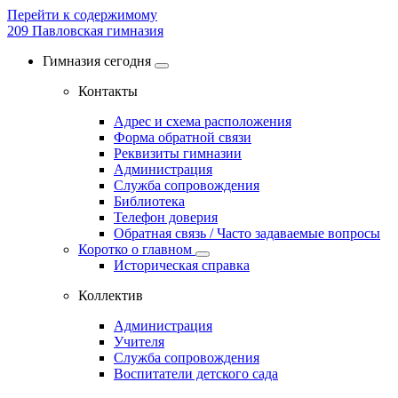
Перейти к содержимому
209
Павловская гимназия
Гимназия сегодня
Контакты
Адрес и схема расположения
Форма обратной связи
Реквизиты гимназии
Администрация
Служба сопровождения
Библиотека
Телефон доверия
Обратная связь / Часто задаваемые вопросы
Коротко о главном
Историческая справка
Коллектив
Администрация
Учителя
Служба сопровождения
Воспитатели детского сада