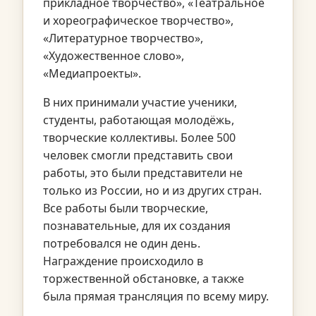
прикладное творчество», «Театральное
и хореографическое творчество»,
«Литературное творчество»,
«Художественное слово»,
«Медиапроекты».
В них принимали участие ученики,
студенты, работающая молодёжь,
творческие коллективы. Более 500
человек смогли представить свои
работы, это были представители не
только из России, но и из других стран.
Все работы были творческие,
познавательные, для их создания
потребовался не один день.
Награждение происходило в
торжественной обстановке, а также
была прямая трансляция по всему миру.