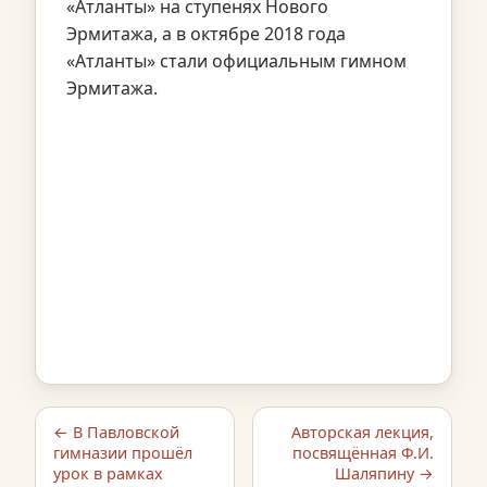
«Атланты» на ступенях Нового
Эрмитажа, а в октябре 2018 года
«Атланты» стали официальным гимном
Эрмитажа.
← В Павловской
Авторская лекция,
гимназии прошёл
посвящённая Ф.И.
урок в рамках
Шаляпину →