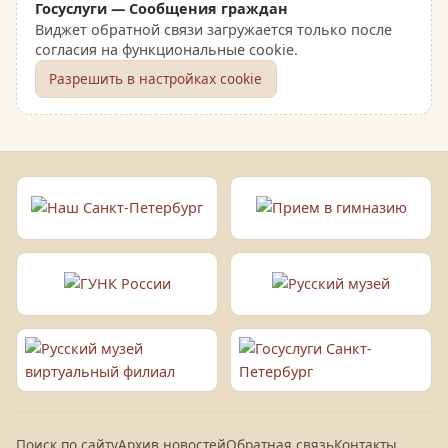
Госуслуги — Сообщения граждан
Виджет обратной связи загружается только после
согласия на функциональные cookie.
Разрешить в настройках cookie
Поиск по сайту
Архив новостей
Обратная связь
Контакты