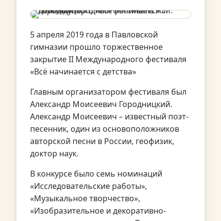
5 апреля 2019 года в Павловской
гимназии прошло торжественное
закрытие II Международного фестиваля
«Всё начинается с детства»
Главным организатором фестиваля был
Александр Моисеевич Городницкий.
Александр Моисеевич – известный поэт-
песенник, один из основоположников
авторской песни в России, геофизик,
доктор наук.
В конкурсе было семь номинаций
«Исследовательские работы»,
«Музыкальное творчество»,
«Изобразительное и декоративно-