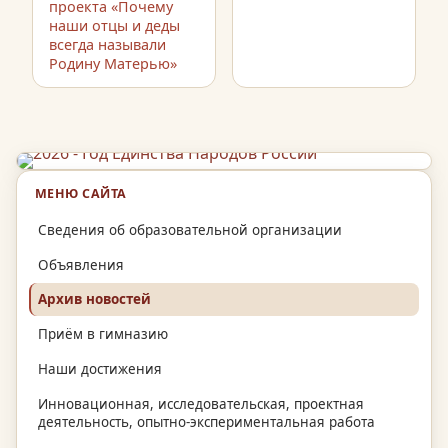
проекта «Почему
наши отцы и деды
всегда называли
Родину Матерью»
МЕНЮ САЙТА
Сведения об образовательной организации
Объявления
Архив новостей
Приём в гимназию
Наши достижения
Инновационная, исследовательская, проектная
деятельность, опытно-экспериментальная работа