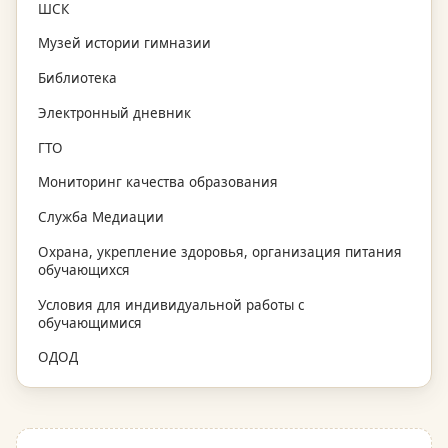
ШСК
Музей истории гимназии
Библиотека
Электронный дневник
ГТО
Мониторинг качества образования
Служба Медиации
Охрана, укрепление здоровья, организация питания
обучающихся
Условия для индивидуальной работы с
обучающимися
ОДОД