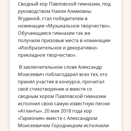
Сводный хор Павловской гимназии, под
руководством Наили Алимовны
Ягудиной, стал победителем в
номинации «Музыкальное творчество».
Обучающиеся гимназии так же
получили призовые места в номинации
«Изобразительное и декоративно-
прикладное творчество».
В заключительном слове Александр
Моисеевич поблагодарил всех тех, кто
принял участие в конкурсе, прочитал
своё стихотворение и вместе со
сводным хором Павловской гимназии
исполнил свою самую известную песню
«Атланты». 20 мая 2018 года хор
«Гармония» вместе с Александром
Моисеевичем Городницким исполнили