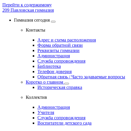
Перейти к содержимому
209
Павловская гимназия
Гимназия сегодня
Контакты
Адрес и схема расположения
Форма обратной связи
Реквизиты гимназии
Администрация
Служба сопровождения
Библиотека
Телефон доверия
Обратная связь / Часто задаваемые вопросы
Коротко о главном
Историческая справка
Коллектив
Администрация
Учителя
Служба сопровождения
Воспитатели детского сада