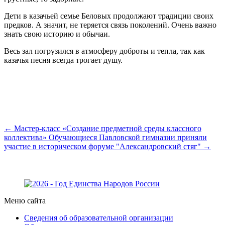
Дети в казачьей семье Беловых продолжают традиции своих
предков. А значит, не теряется связь поколений. Очень важно
знать свою историю и обычаи.
Весь зал погрузился в атмосферу доброты и тепла, так как
казачья песня всегда трогает душу.
← Мастер-класс «Создание предметной среды классного
коллектива»
Обучающиеся Павловской гимназии приняли
участие в историческом форуме "Александровский стяг" →
Меню сайта
Сведения об образовательной организации