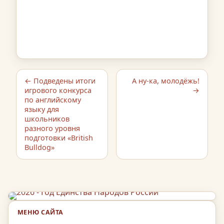
← Подведены итоги
А ну-ка, молодёжь!
игрового конкурса
→
по английскому
языку для
школьников
разного уровня
подготовки «British
Bulldog»
МЕНЮ САЙТА