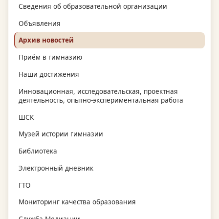
Сведения об образовательной организации
Объявления
Архив новостей
Приём в гимназию
Наши достижения
Инновационная, исследовательская, проектная
деятельность, опытно-экспериментальная работа
ШСК
Музей истории гимназии
Библиотека
Электронный дневник
ГТО
Мониторинг качества образования