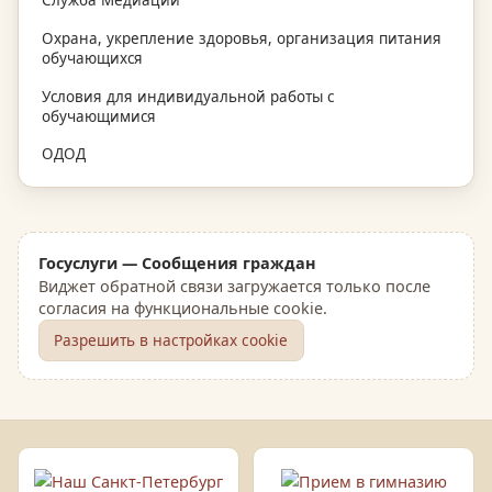
Служба Медиации
Охрана, укрепление здоровья, организация питания
обучающихся
Условия для индивидуальной работы с
обучающимися
ОДОД
Госуслуги — Сообщения граждан
Виджет обратной связи загружается только после
согласия на функциональные cookie.
Разрешить в настройках cookie