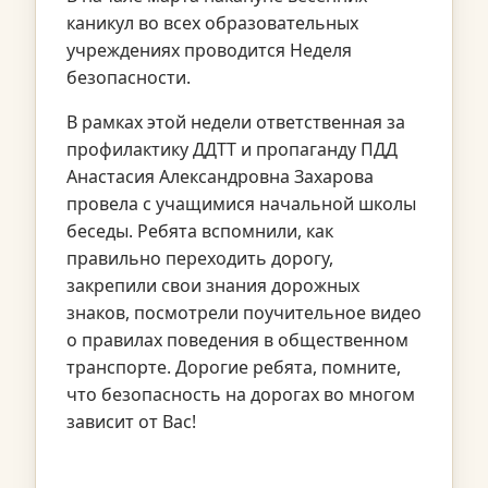
каникул во всех образовательных
учреждениях проводится Неделя
безопасности.
В рамках этой недели ответственная за
профилактику ДДТТ и пропаганду ПДД
Анастасия Александровна Захарова
провела с учащимися начальной школы
беседы. Ребята вспомнили, как
правильно переходить дорогу,
закрепили свои знания дорожных
знаков, посмотрели поучительное видео
о правилах поведения в общественном
транспорте. Дорогие ребята, помните,
что безопасность на дорогах во многом
зависит от Вас!