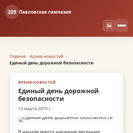
209
Павловская гимназия
Aa
Главная
Архив новостей
Единый день дорожной безопасности
АРХИВ НОВОСТЕЙ
Единый день дорожной
безопасности
13 марта 2019 г.
В начале марта накануне весенних