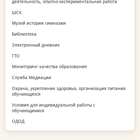
деятельность, опытно-экспериментальная работа
ШСК
Музей истории гимназии
Библиотека
Электронный дневник
ГТО
Мониторинг качества образования
Служба Медиации
Охрана, укрепление здоровья, организация питания
обучающихся
Условия для индивидуальной работы с
обучающимися
ОДОД