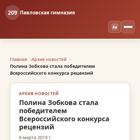
209
Павловская гимназия
Aa
Главная
Архив новостей
Полина Зобкова стала победителем
Всероссийского конкурса рецензий
АРХИВ НОВОСТЕЙ
Полина Зобкова стала
победителем
Всероссийского конкурса
рецензий
6 марта 2019 г.