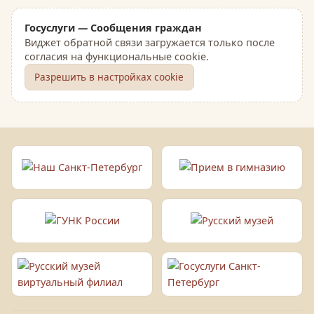
Госуслуги — Сообщения граждан
Виджет обратной связи загружается только после
согласия на функциональные cookie.
Разрешить в настройках cookie