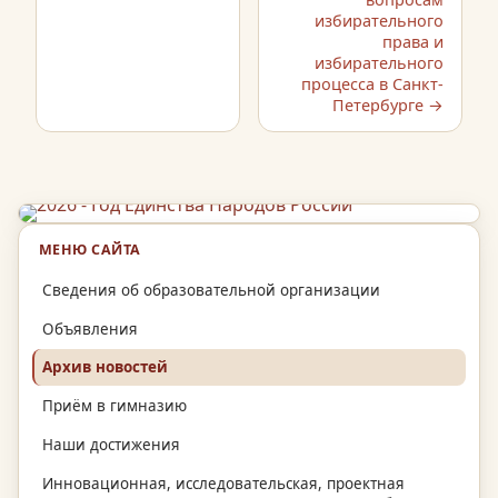
избирательного
права и
избирательного
процесса в Санкт-
Петербурге →
МЕНЮ САЙТА
Сведения об образовательной организации
Объявления
Архив новостей
Приём в гимназию
Наши достижения
Инновационная, исследовательская, проектная