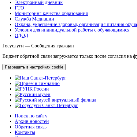
Электронный дневник
ГТО
Мониторинг качества образования
Служба Медиации
Охрана, укрепление здоровья, организация питания обу
Условия для индивидуальной работы с обучающимися
ОДОД
Госуслуги — Сообщения граждан
Виджет обратной связи загружается только после согласия на 
Разрешить в настройках cookie
Поиск по сайту
Архив новостей
Обратная связь
Контакты