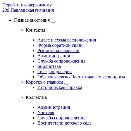
Перейти к содержимому
209
Павловская гимназия
Гимназия сегодня
Контакты
Адрес и схема расположения
Форма обратной связи
Реквизиты гимназии
Администрация
Служба сопровождения
Библиотека
Телефон доверия
Обратная связь / Часто задаваемые вопросы
Коротко о главном
Историческая справка
Коллектив
Администрация
Учителя
Служба сопровождения
Воспитатели детского сада