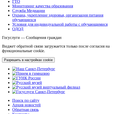
ГТО
Мониторинг качества образования
Служба Медиации
Охрана, укрепление здоровья, организация питания
обучающихся
Условия для индивидуальной работы с обучающимися
ОДОД
Госуслуги — Сообщения граждан
Виджет обратной связи загружается только после согласия на
функциональные cookie.
Разрешить в настройках cookie
Поиск по сайту
Архив новостей
Обратная связь