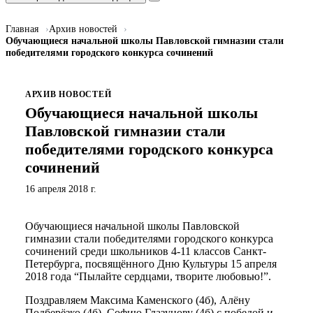
Главная
Архив новостей
Обучающиеся начальной школы Павловской гимназии стали
победителями городского конкурса сочинений
АРХИВ НОВОСТЕЙ
Обучающиеся начальной школы
Павловской гимназии стали
победителями городского конкурса
сочинений
16 апреля 2018 г.
Обучающиеся начальной школы Павловской
гимназии стали победителями городского конкурса
сочинений среди школьников 4-11 классов Санкт-
Петербурга, посвящённого Дню Культуры 15 апреля
2018 года “Пылайте сердцами, творите любовью!”.
Поздравляем Максима Каменского (4б), Алёну
Подберёзко (4б), Софию Глазунову (4б) с победой и