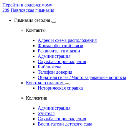
Перейти к содержимому
209
Павловская гимназия
Гимназия сегодня
Контакты
Адрес и схема расположения
Форма обратной связи
Реквизиты гимназии
Администрация
Служба сопровождения
Библиотека
Телефон доверия
Обратная связь / Часто задаваемые вопросы
Коротко о главном
Историческая справка
Коллектив
Администрация
Учителя
Служба сопровождения
Воспитатели детского сада