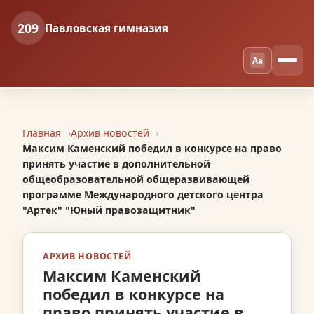
209
Павловская гимназия
Aa
Главная
Архив новостей
Максим Каменский победил в конкурсе на право
принять участие в дополнительной
общеобразовательной общеразвивающей
программе Международного детского центра
"Артек" "Юный правозащитник"
АРХИВ НОВОСТЕЙ
Максим Каменский
победил в конкурсе на
право принять участие в