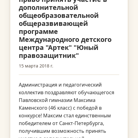
дополнительной
общеобразовательной
общеразвивающей
программе
Международного детского
центра "Артек" "Юный
правозащитник"
15 марта 2018 г.
Администрация и педагогический
коллектив поздравляют обучающегося
Павловской гимназии Максима
Каменского (4б класс) с победой в
конкурсе! Максим стал единственным
победителем от Санкт-Петербурга,
получившим возможность принять