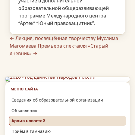
участие в дополнительной
образовательной общеразвивающей
программе Международного центра
“Артек” “Юный правозащитник”.
← Лекция, посвящённая творчеству Муслима
Магомаева
Премьера спектакля «Старый
дневник» →
МЕНЮ САЙТА
Сведения об образовательной организации
Объявления
Архив новостей
Приём в гимназию