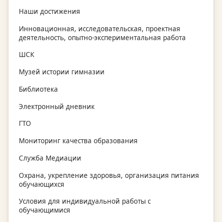
Наши достижения
Инновационная, исследовательская, проектная
деятельность, опытно-экспериментальная работа
ШСК
Музей истории гимназии
Библиотека
Электронный дневник
ГТО
Мониторинг качества образования
Служба Медиации
Охрана, укрепление здоровья, организация питания
обучающихся
Условия для индивидуальной работы с
обучающимися