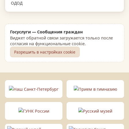
ОДОД
Госуслуги — Сообщения граждан
Виджет обратной связи загружается только после
согласия на функциональные cookie.
Разрешить в настройках cookie