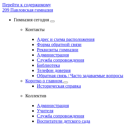
Перейти к содержимому
209
Павловская гимназия
Гимназия сегодня
Контакты
Адрес и схема расположения
Форма обратной связи
Реквизиты гимназии
Администрация
Служба сопровождения
Библиотека
Телефон доверия
Обратная связь / Часто задаваемые вопросы
Коротко о главном
Историческая справка
Коллектив
Администрация
Учителя
Служба сопровождения
Воспитатели детского сада