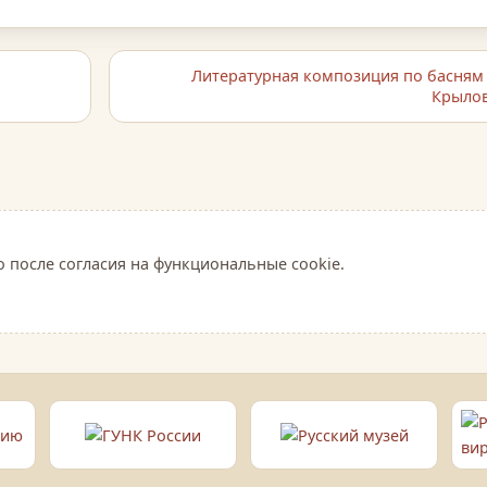
Литературная композиция по басням 
Крыло
о после согласия на функциональные cookie.