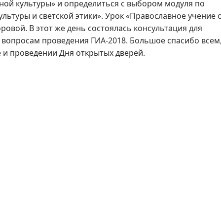
ной культуры» и определиться с выбором модуля по
льтуры и светской этики». Урок «Православное учение 
ровой. В этот же день состоялась консультация для
о вопросам проведения ГИА-2018. Большое спасибо всем
е и проведении Дня открытых дверей.