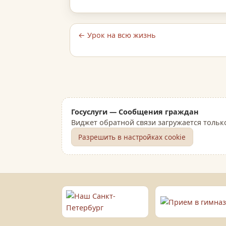
← Урок на всю жизнь
Госуслуги — Сообщения граждан
Виджет обратной связи загружается тольк
Разрешить в настройках cookie