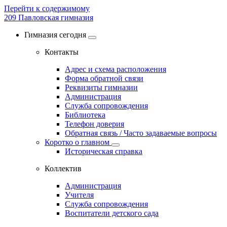
Перейти к содержимому
209
Павловская гимназия
Гимназия сегодня
Контакты
Адрес и схема расположения
Форма обратной связи
Реквизиты гимназии
Администрация
Служба сопровождения
Библиотека
Телефон доверия
Обратная связь / Часто задаваемые вопросы
Коротко о главном
Историческая справка
Коллектив
Администрация
Учителя
Служба сопровождения
Воспитатели детского сада