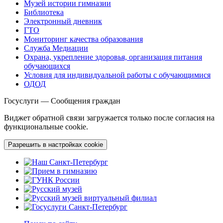
Музей истории гимназии
Библиотека
Электронный дневник
ГТО
Мониторинг качества образования
Служба Медиации
Охрана, укрепление здоровья, организация питания
обучающихся
Условия для индивидуальной работы с обучающимися
ОДОД
Госуслуги — Сообщения граждан
Виджет обратной связи загружается только после согласия на
функциональные cookie.
Разрешить в настройках cookie