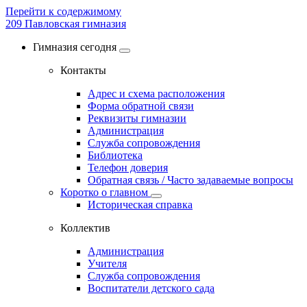
Перейти к содержимому
209
Павловская гимназия
Гимназия сегодня
Контакты
Адрес и схема расположения
Форма обратной связи
Реквизиты гимназии
Администрация
Служба сопровождения
Библиотека
Телефон доверия
Обратная связь / Часто задаваемые вопросы
Коротко о главном
Историческая справка
Коллектив
Администрация
Учителя
Служба сопровождения
Воспитатели детского сада