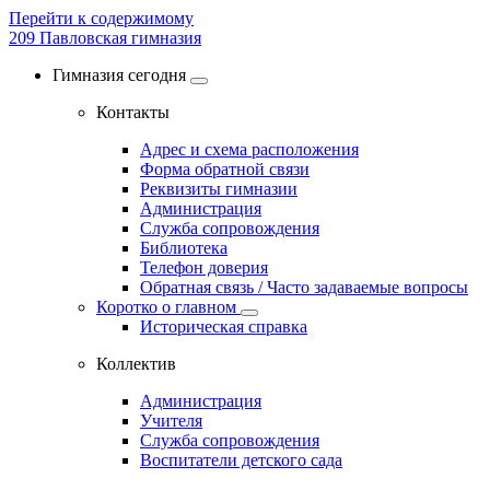
Перейти к содержимому
209
Павловская гимназия
Гимназия сегодня
Контакты
Адрес и схема расположения
Форма обратной связи
Реквизиты гимназии
Администрация
Служба сопровождения
Библиотека
Телефон доверия
Обратная связь / Часто задаваемые вопросы
Коротко о главном
Историческая справка
Коллектив
Администрация
Учителя
Служба сопровождения
Воспитатели детского сада