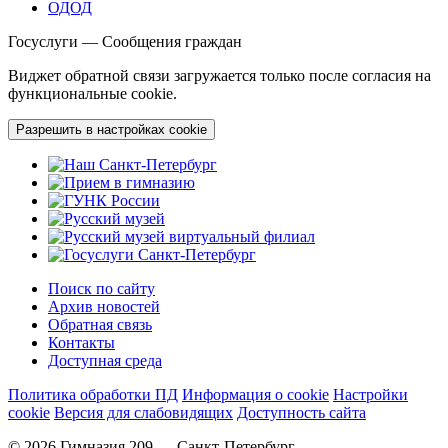
ОДОД
Госуслуги — Сообщения граждан
Виджет обратной связи загружается только после согласия на
функциональные cookie.
Разрешить в настройках cookie
Поиск по сайту
Архив новостей
Обратная связь
Контакты
Доступная среда
Политика обработки ПД
Информация о cookie
Настройки
cookie
Версия для слабовидящих
Доступность сайта
© 2026 Гимназия 209 — Санкт-Петербург