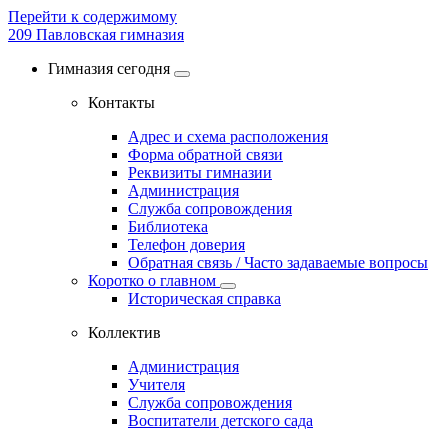
Перейти к содержимому
209
Павловская гимназия
Гимназия сегодня
Контакты
Адрес и схема расположения
Форма обратной связи
Реквизиты гимназии
Администрация
Служба сопровождения
Библиотека
Телефон доверия
Обратная связь / Часто задаваемые вопросы
Коротко о главном
Историческая справка
Коллектив
Администрация
Учителя
Служба сопровождения
Воспитатели детского сада