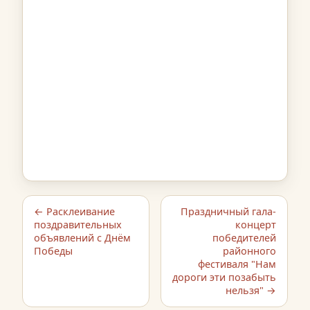
← Расклеивание
Праздничный гала-
поздравительных
концерт
объявлений с Днём
победителей
Победы
районного
фестиваля "Нам
дороги эти позабыть
нельзя" →