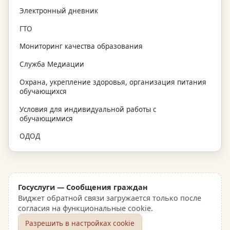
Электронный дневник
ГТО
Мониторинг качества образования
Служба Медиации
Охрана, укрепление здоровья, организация питания
обучающихся
Условия для индивидуальной работы с
обучающимися
ОДОД
Госуслуги — Сообщения граждан
Виджет обратной связи загружается только после
согласия на функциональные cookie.
Разрешить в настройках cookie