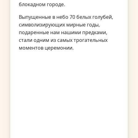
блокадном городе.
Выпущенные в небо 70 белых голубей,
символизирующих мирные годы,
подаренные нам нашими предками,
стали одним из самых трогательных
моментов церемонии.