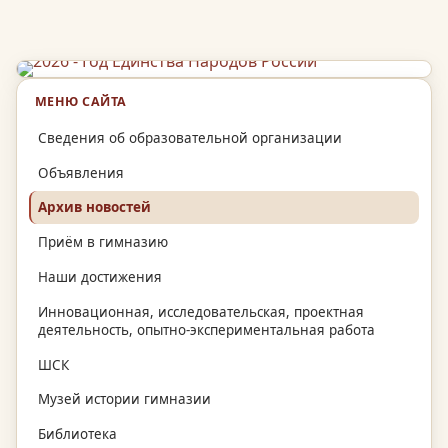
МЕНЮ САЙТА
Сведения об образовательной организации
Объявления
Архив новостей
Приём в гимназию
Наши достижения
Инновационная, исследовательская, проектная
деятельность, опытно-экспериментальная работа
ШСК
Музей истории гимназии
Библиотека