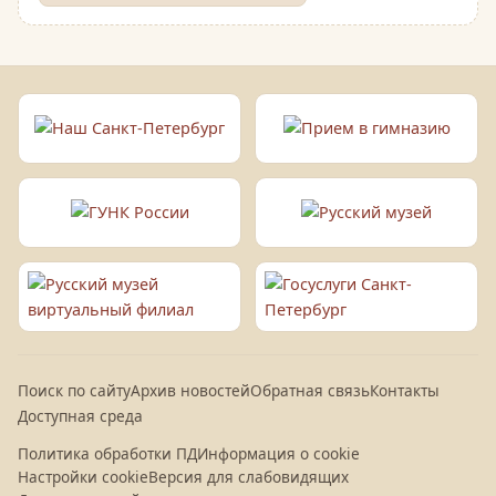
Поиск по сайту
Архив новостей
Обратная связь
Контакты
Доступная среда
Политика обработки ПД
Информация о cookie
Настройки cookie
Версия для слабовидящих