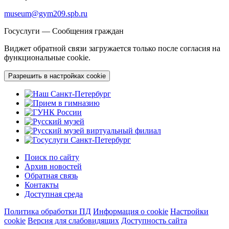
museum@gym209.spb.ru
Госуслуги — Сообщения граждан
Виджет обратной связи загружается только после согласия на
функциональные cookie.
Разрешить в настройках cookie
Поиск по сайту
Архив новостей
Обратная связь
Контакты
Доступная среда
Политика обработки ПД
Информация о cookie
Настройки
cookie
Версия для слабовидящих
Доступность сайта