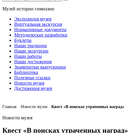
Музей истории гимназии
Экспозиция музея
Виртуальная экскурсия
Нормативные документы
Методические разработки
Буклеты
Наши традиции
Наши экскурсии
Наши работы
Наши достижения
Знаменитые выпускники
Библиотека
Полезные ссылки
Новости музея
Достижения музея
Главная
Новости музея
Квест «В поисках утраченных наград»
Новости музея
Квест «В поисках утраченных наград»