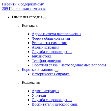
Перейти к содержимому
209
Павловская гимназия
Гимназия сегодня
Контакты
Адрес и схема расположения
Форма обратной связи
Реквизиты гимназии
Администрация
Служба сопровождения
Библиотека
Телефон доверия
Обратная связь / Часто задаваемые вопросы
Коротко о главном
Историческая справка
Коллектив
Администрация
Учителя
Служба сопровождения
Воспитатели детского сада