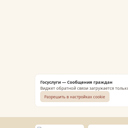
Госуслуги — Сообщения граждан
Виджет обратной связи загружается тольк
Разрешить в настройках cookie