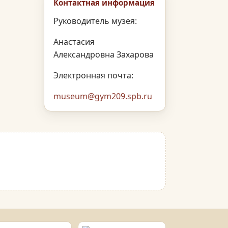
Контактная информация
Руководитель музея:
Анастасия
Александровна Захарова
Электронная почта:
museum@gym209.spb.ru