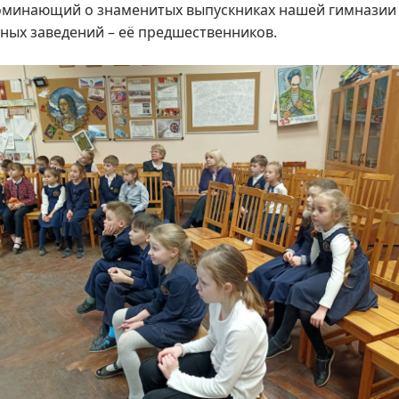
минающий о знаменитых выпускниках нашей гимназии
ных заведений – её предшественников.