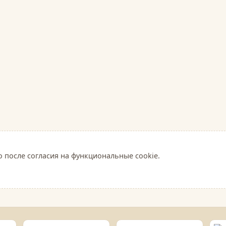
о после согласия на функциональные cookie.