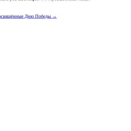
посвящённые Дню Победы →