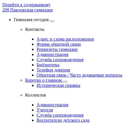
Перейти к содержимому
209
Павловская гимназия
Гимназия сегодня
Контакты
Адрес и схема расположения
Форма обратной связи
Реквизиты гимназии
Администрация
Служба сопровождения
Библиотека
Телефон доверия
Обратная связь / Часто задаваемые вопросы
Коротко о главном
Историческая справка
Коллектив
Администрация
Учителя
Служба сопровождения
Воспитатели детского сада