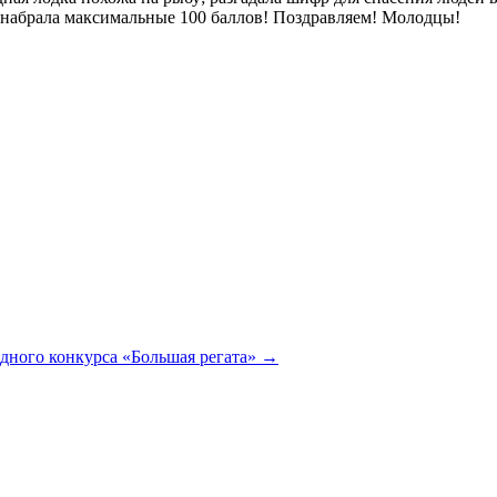
 набрала максимальные 100 баллов! Поздравляем! Молодцы!
ндного конкурса «Большая регата» →