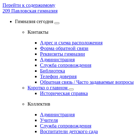
Перейти к содержимому
209
Павловская гимназия
Гимназия сегодня
Контакты
Адрес и схема расположения
Форма обратной связи
Реквизиты гимназии
Администрация
Служба сопровождения
Библиотека
Телефон доверия
Обратная связь / Часто задаваемые вопросы
Коротко о главном
Историческая справка
Коллектив
Администрация
Учителя
Служба сопровождения
Воспитатели детского сада