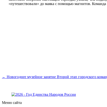
«путешествовали» до маяка с помощью магнитов. Команда
← Новогоднее музейное занятие
Второй этап городского кома
Меню сайта