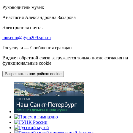
Руководитель музея:
Анастасия Александровна Захарова
Электронная почта:
museum@gym209.spb.ru
Госуслуги — Сообщения граждан
Виджет обратной связи загружается только после согласия на
функциональные cookie.
Разрешить в настройках cookie