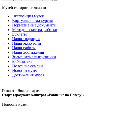
Музей истории гимназии
Экспозиция музея
Виртуальная экскурсия
Нормативные документы
Методические разработки
Буклеты
Наши традиции
Наши экскурсии
Наши работы
Наши достижения
Знаменитые выпускники
Библиотека
Полезные ссылки
Новости музея
Достижения музея
Главная
Новости музея
Старт городского конкурса «Равнение на Победу!»
Новости музея