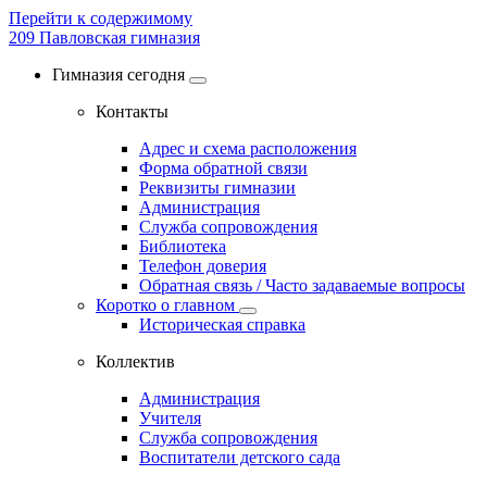
Перейти к содержимому
209
Павловская гимназия
Гимназия сегодня
Контакты
Адрес и схема расположения
Форма обратной связи
Реквизиты гимназии
Администрация
Служба сопровождения
Библиотека
Телефон доверия
Обратная связь / Часто задаваемые вопросы
Коротко о главном
Историческая справка
Коллектив
Администрация
Учителя
Служба сопровождения
Воспитатели детского сада