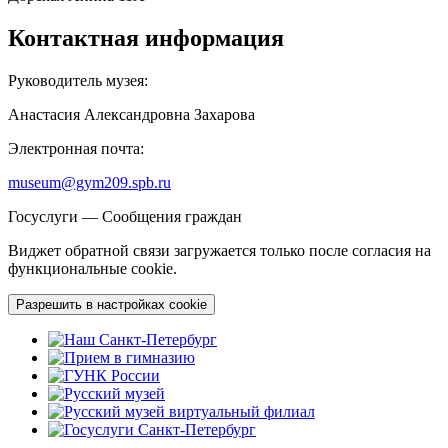
Контактная информация
Руководитель музея:
Анастасия Александровна Захарова
Электронная почта:
museum@gym209.spb.ru
Госуслуги — Сообщения граждан
Виджет обратной связи загружается только после согласия на
функциональные cookie.
Разрешить в настройках cookie