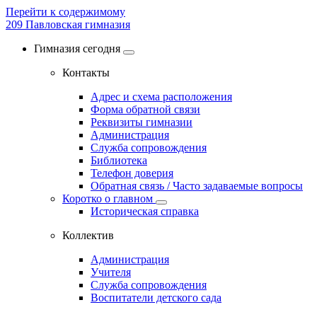
Перейти к содержимому
209
Павловская гимназия
Гимназия сегодня
Контакты
Адрес и схема расположения
Форма обратной связи
Реквизиты гимназии
Администрация
Служба сопровождения
Библиотека
Телефон доверия
Обратная связь / Часто задаваемые вопросы
Коротко о главном
Историческая справка
Коллектив
Администрация
Учителя
Служба сопровождения
Воспитатели детского сада