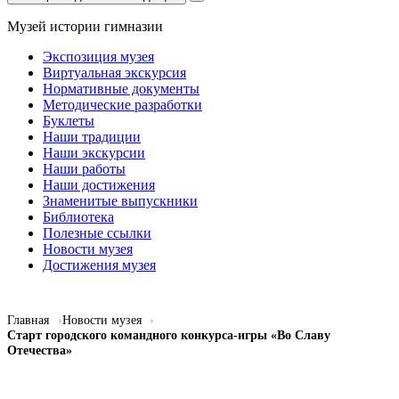
Музей истории гимназии
Экспозиция музея
Виртуальная экскурсия
Нормативные документы
Методические разработки
Буклеты
Наши традиции
Наши экскурсии
Наши работы
Наши достижения
Знаменитые выпускники
Библиотека
Полезные ссылки
Новости музея
Достижения музея
Главная
Новости музея
Старт городского командного конкурса-игры «Во Славу
Отечества»