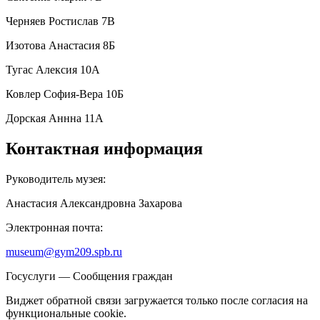
Черняев Ростислав 7В
Изотова Анастасия 8Б
Тугас Алексия 10А
Ковлер София-Вера 10Б
Дорская Аннна 11А
Контактная информация
Руководитель музея:
Анастасия Александровна Захарова
Электронная почта:
museum@gym209.spb.ru
Госуслуги — Сообщения граждан
Виджет обратной связи загружается только после согласия на
функциональные cookie.