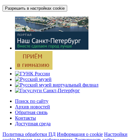
Разрешить в настройках cookie
Поиск по сайту
Архив новостей
Обратная связь
Контакты
Доступная среда
Политика обработки ПД
Информация о cookie
Настройки
cookie
Версия для слабовидящих
Доступность сайта