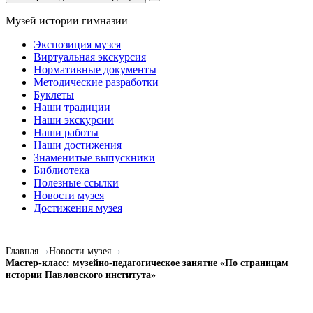
Музей истории гимназии
Экспозиция музея
Виртуальная экскурсия
Нормативные документы
Методические разработки
Буклеты
Наши традиции
Наши экскурсии
Наши работы
Наши достижения
Знаменитые выпускники
Библиотека
Полезные ссылки
Новости музея
Достижения музея
Главная
Новости музея
Мастер-класс: музейно-педагогическое занятие «По страницам
истории Павловского института»