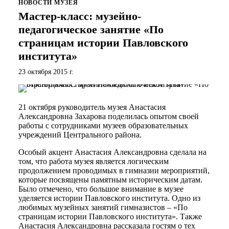
НОВОСТИ МУЗЕЯ
Мастер-класс: музейно-
педагогическое занятие «По
страницам истории Павловского
института»
23 октября 2015 г.
21 октября руководитель музея Анастасия
Александровна Захарова поделилась опытом своей
работы с сотрудниками музеев образовательных
учреждений Центрального района.
Особый акцент Анастасия Александровна сделала на
том, что работа музея является логическим
продолжением проводимых в гимназии мероприятий,
которые посвящены памятным историческим датам.
Было отмечено, что большое внимание в музее
уделяется истории Павловского института. Одно из
любимых музейных занятий гимназистов – «По
страницам истории Павловского института». Также
Анастасия Александровна рассказала гостям о тех