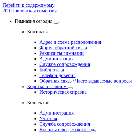
Перейти к содержимому
209
Павловская гимназия
Гимназия сегодня
Контакты
Адрес и схема расположения
Форма обратной связи
Реквизиты гимназии
Администрация
Служба сопровождения
Библиотека
Телефон доверия
Обратная связь / Часто задаваемые вопросы
Коротко о главном
Историческая справка
Коллектив
Администрация
Учителя
Служба сопровождения
Воспитатели детского сада