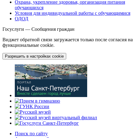
Охрана, укрепление здоровья, организация питания
обучающихся
Условия для индивидуальной работы с обучающимися
ОДОД
Госуслуги — Сообщения граждан
Виджет обратной связи загружается только после согласия на
функциональные cookie.
Разрешить в настройках cookie
Поиск по сайту