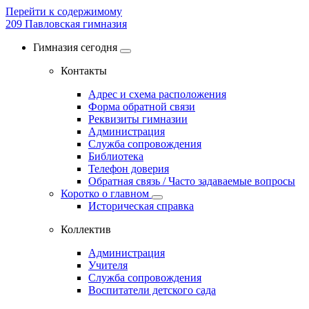
Перейти к содержимому
209
Павловская гимназия
Гимназия сегодня
Контакты
Адрес и схема расположения
Форма обратной связи
Реквизиты гимназии
Администрация
Служба сопровождения
Библиотека
Телефон доверия
Обратная связь / Часто задаваемые вопросы
Коротко о главном
Историческая справка
Коллектив
Администрация
Учителя
Служба сопровождения
Воспитатели детского сада