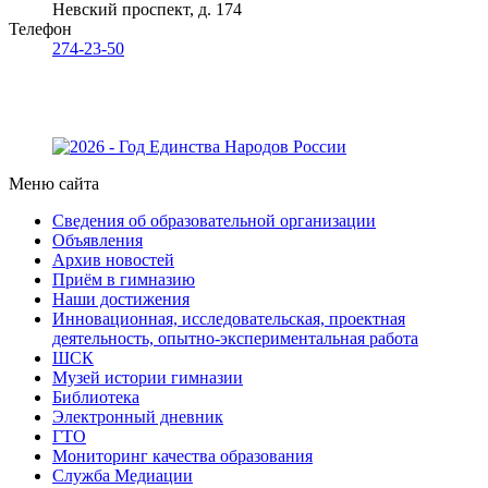
Невский проспект, д. 174
Телефон
274-23-50
Меню сайта
Сведения об образовательной организации
Объявления
Архив новостей
Приём в гимназию
Наши достижения
Инновационная, исследовательская, проектная
деятельность, опытно-экспериментальная работа
ШСК
Музей истории гимназии
Библиотека
Электронный дневник
ГТО
Мониторинг качества образования
Служба Медиации