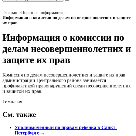
Главная
Полезная информация
Информация о комиссии по делам несовершеннолетних и защите
их прав
Информация о комиссии по
делам несовершеннолетних и
защите их прав
Комиссия по делам несовершеннолетних и защите их прав
администрации Центрального района занимается
профилактикой правонарушений среди несовершеннолетних
и защитой их прав.
Гимназия
См. также
Уполномоченный по правам ребёнка в Санкт-
Петербурге
→