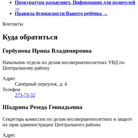
Прокуратура разъясняет. Информация для родителей
→
Правила безопасности Вашего ребёнка
→
Контакты
Куда обратиться
Горбунова Ирина Владимировна
Начальник отдела по делам несовершеннолетних УВД по
Центральному району
Адрес
Сапёрный переулок, д. 4
Телефон
273-73-32
Шадрина Резеда Геннадьевна
Секретарь комиссии по делам несовершеннолетних и защите
их прав администрации Центрального района
Адрес