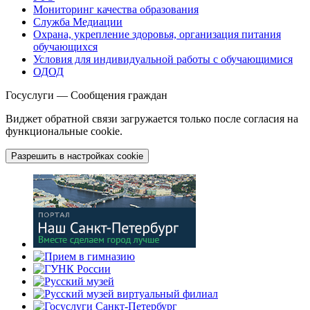
Мониторинг качества образования
Служба Медиации
Охрана, укрепление здоровья, организация питания
обучающихся
Условия для индивидуальной работы с обучающимися
ОДОД
Госуслуги — Сообщения граждан
Виджет обратной связи загружается только после согласия на
функциональные cookie.
Разрешить в настройках cookie