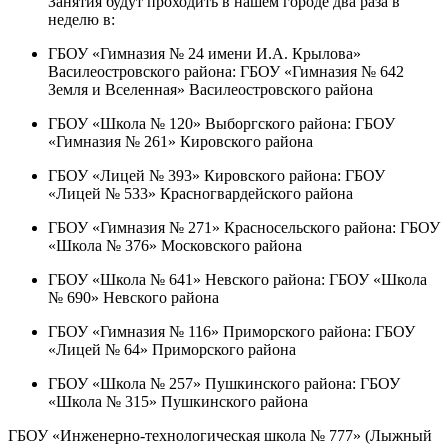
Занятия будут проходить в нашем городе два раза в
неделю в:
ГБОУ «Гимназия № 24 имени И.А. Крылова»
Василеостровского района: ГБОУ «Гимназия № 642
Земля и Вселенная» Василеостровского района
ГБОУ «Школа № 120» Выборгского района: ГБОУ
«Гимназия № 261» Кировского района
ГБОУ «Лицей № 393» Кировского района: ГБОУ
«Лицей № 533» Красногвардейского района
ГБОУ «Гимназия № 271» Красносельского района: ГБОУ
«Школа № 376» Московского района
ГБОУ «Школа № 641» Невского района: ГБОУ «Школа
№ 690» Невского района
ГБОУ «Гимназия № 116» Приморского района: ГБОУ
«Лицей № 64» Приморского района
ГБОУ «Школа № 257» Пушкинского района: ГБОУ
«Школа № 315» Пушкинского района
ГБОУ «Инженерно-технологическая школа № 777» (Лыжный