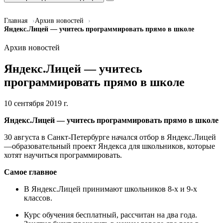
Главная
Архив новостей
Яндекс.Лицей — учитесь программировать прямо в школе
Архив новостей
Яндекс.Лицей — учитесь
программировать прямо в школе
10 сентября 2019 г.
Яндекс.Лицей — учитесь программировать прямо в школе
30 августа в Санкт-Петербурге начался отбор в Яндекс.Лицей
—образовательный проект Яндекса для школьников, которые
хотят научиться программировать.
Самое главное
В Яндекс.Лицей принимают школьников 8-х и 9-х
классов.
Курс обучения бесплатный, рассчитан на два года.