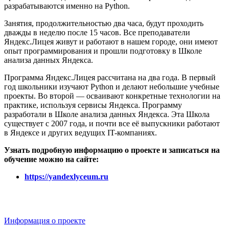
разрабатываются именно на Python.
Занятия, продолжительностью два часа, будут проходить
дважды в неделю после 15 часов. Все преподаватели
Яндекс.Лицея живут и работают в нашем городе, они имеют
опыт программирования и прошли подготовку в Школе
анализа данных Яндекса.
Программа Яндекс.Лицея рассчитана на два года. В первый
год школьники изучают Python и делают небольшие учебные
проекты. Во второй — осваивают конкретные технологии на
практике, используя сервисы Яндекса. Программу
разработали в Школе анализа данных Яндекса. Эта Школа
существует с 2007 года, и почти все её выпускники работают
в Яндексе и других ведущих IT-компаниях.
Узнать подробную информацию о проекте и записаться на
обучение можно на сайте:
https://yandexlyceum.ru
Информация о проекте