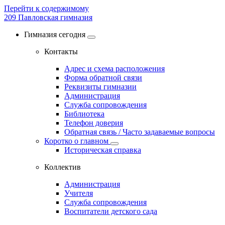
Перейти к содержимому
209
Павловская гимназия
Гимназия сегодня
Контакты
Адрес и схема расположения
Форма обратной связи
Реквизиты гимназии
Администрация
Служба сопровождения
Библиотека
Телефон доверия
Обратная связь / Часто задаваемые вопросы
Коротко о главном
Историческая справка
Коллектив
Администрация
Учителя
Служба сопровождения
Воспитатели детского сада